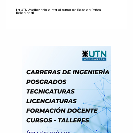
La UTN Avellaneda dicta el curso de Base de Datos
Relacional