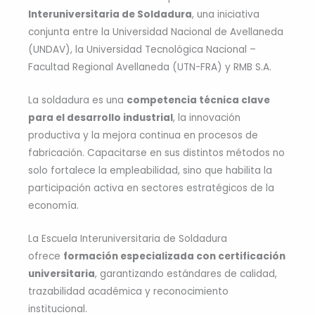
Interuniversitaria de Soldadura
, una iniciativa
conjunta entre la Universidad Nacional de Avellaneda
(UNDAV), la Universidad Tecnológica Nacional –
Facultad Regional Avellaneda (UTN-FRA) y RMB S.A.
La soldadura es una
competencia técnica clave
para el desarrollo industrial
, la innovación
productiva y la mejora continua en procesos de
fabricación. Capacitarse en sus distintos métodos no
solo fortalece la empleabilidad, sino que habilita la
participación activa en sectores estratégicos de la
economía.
La Escuela Interuniversitaria de Soldadura
ofrece
formación especializada con certificación
universitaria
, garantizando estándares de calidad,
trazabilidad académica y reconocimiento
institucional.