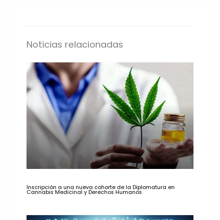
Noticias relacionadas
Inscripción a una nueva cohorte de la Diplomatura en
Cannabis Medicinal y Derechos Humanos