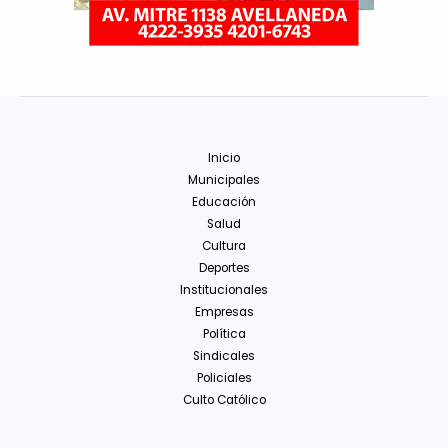
Inicio
Municipales
Educación
Salud
Cultura
Deportes
Institucionales
Empresas
Política
Sindicales
Policiales
Culto Católico