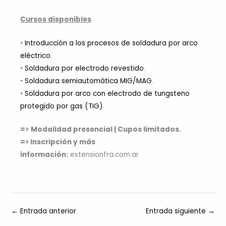
Cursos disponibles
•
Introducción a los procesos de soldadura por arco
eléctrico
.
•
Soldadura por electrodo revestido
.
•
Soldadura semiautomática MIG/MAG
.
•
Soldadura por arco con electrodo de tungsteno
protegido por gas (TIG)
.
=>
Modalidad presencial | Cupos limitados.
=> Inscripción y más
información:
extensionfra.com.ar
←
Entrada anterior
Entrada siguiente
→