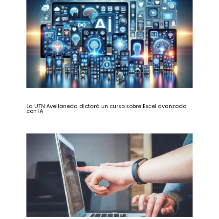
La UTN Avellaneda dictará un curso sobre Excel avanzado
con IA