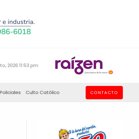
to, 2026 11:53 pm
Policiales
Culto Católico
CONTACTO