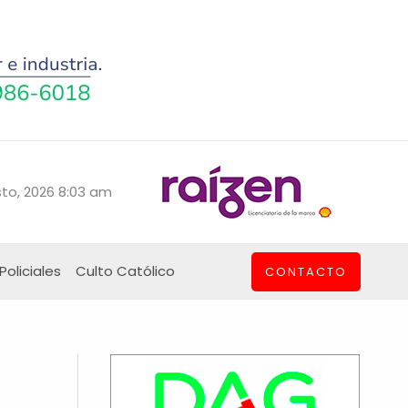
to, 2026 8:03 am
Policiales
Culto Católico
CONTACTO