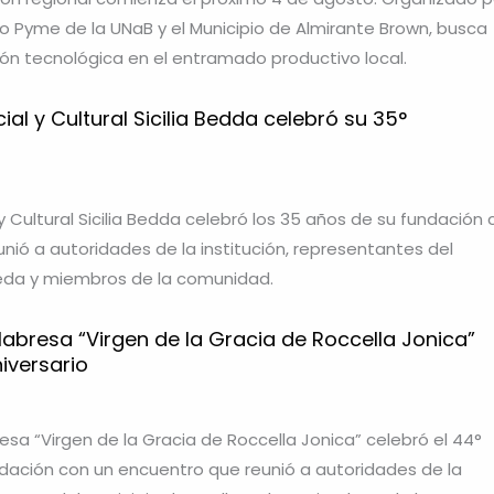
rio Pyme de la UNaB y el Municipio de Almirante Brown, busca
ón tecnológica en el entramado productivo local.
ial y Cultural Sicilia Bedda celebró su 35°
y Cultural Sicilia Bedda celebró los 35 años de su fundación 
nió a autoridades de la institución, representantes del
neda y miembros de la comunidad.
abresa “Virgen de la Gracia de Roccella Jonica”
iversario
esa “Virgen de la Gracia de Roccella Jonica” celebró el 44°
ndación con un encuentro que reunió a autoridades de la