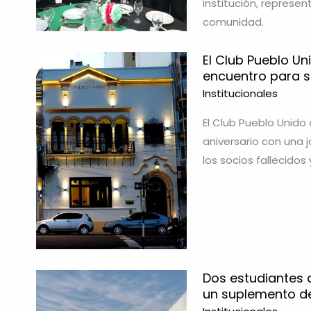
institución, represe
comunidad.
El Club Pueblo Un
encuentro para s
Institucionales
El Club Pueblo Unido
aniversario con una
los socios fallecidos
Dos estudiantes
un suplemento de