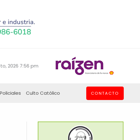
to, 2026 7:56 pm
Policiales
Culto Católico
CONTACTO