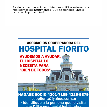
Se viene una nueva Expo Luthiers en la UNLa: artesanos y
fabricantes de instrumentos 100% nacionales junto a
artistas de primer nivel