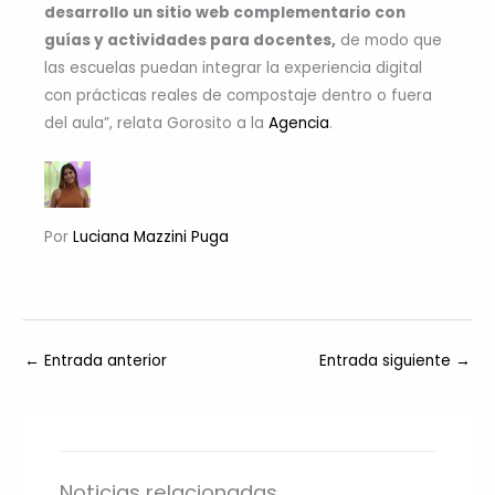
desarrollo un sitio web complementario con
guías y actividades para docentes,
de modo que
las escuelas puedan integrar la experiencia digital
con prácticas reales de compostaje dentro o fuera
del aula”, relata Gorosito a la
Agencia
.
Por
Luciana Mazzini Puga
←
Entrada anterior
Entrada siguiente
→
Noticias relacionadas