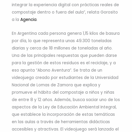
integrar la experiencia digital con prácticas reales de
compostaje dentro o fuera del aula”, relata Gorosito
a la
Agencia
.
En Argentina cada persona genera 1,15 kilos de basura
por día, lo que representa unas 49.300 toneladas
diarias y cerca de 18 millones de toneladas al año.
Una de las principales respuestas que pueden darse
para la gestión de estos residuos es el reciclaje, y a
eso apunta “Abono Aventura”. Se trata de un
videojuego creado por estudiantes de la Universidad
Nacional de Lomas de Zamora que explica y
promueve el hábito del compostaje a niños y niñas
de entre 8 y 12 años. Además, busca saciar uno de los
aspectos de la Ley de Educación Ambiental Integral,
que establece la incorporación de estas temáticas
en las aulas a través de herramientas didácticas
accesibles y atractivas. El videojuego será lanzado el