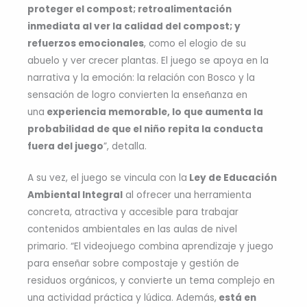
proteger el compost; retroalimentación
inmediata al ver la calidad del compost; y
refuerzos emocionales
, como el elogio de su
abuelo y ver crecer plantas. El juego se apoya en la
narrativa y la emoción: la relación con Bosco y la
sensación de logro convierten la enseñanza en
una
experiencia memorable, lo que aumenta la
probabilidad de que el niño repita la conducta
fuera del juego
”, detalla.
A su vez, el juego se vincula con la
Ley de Educación
Ambiental Integral
al ofrecer una herramienta
concreta, atractiva y accesible para trabajar
contenidos ambientales en las aulas de nivel
primario. “El videojuego combina aprendizaje y juego
para enseñar sobre compostaje y gestión de
residuos orgánicos, y convierte un tema complejo en
una actividad práctica y lúdica. Además,
está en