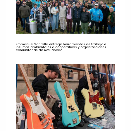
Emmanuel Santalla entregó herramientas de trabajo e
insumos ambientales a cooperativas y organizaciones
comunitarias de Avellaneda