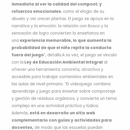
inmediata al ver la calidad del compost; y
refuerzos emocionales
, como el elogio de su
abuelo y ver crecer plantas. El juego se apoya en la
narrativa y la emoción: la relación con Bosco y la
sensación de logro convierten la enseñanza en
una
experiencia memorable, lo que aumenta la
probabilidad de que el niño repita la conducta
fuera del juego
”, detalla.A su vez, el juego se vincula
con la
Ley de Educación Ambiental Integral
al
ofrecer una herramienta concreta, atractiva y
accesible para trabajar contenidos ambientales en
las aulas de nivel primario. “El videojuego combina
aprendizaje y juego para enseñar sobre compostaje
y gestión de residuos orgánicos, y convierte un tema
complejo en una actividad práctica y lúdica.
Además,
está en desarrollo un sitio web
complementario con guías y actividades para
docentes,
de modo que las escuelas puedan