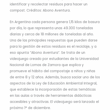
identificar y recolectar residuos para hacer un
compost. Créditos: Abono Aventura.
En Argentina cada persona genera 1,15 kilos de basura
por día, lo que representa unas 49.300 toneladas
diarias y cerca de 18 millones de toneladas al año.
Una de las principales respuestas que pueden darse
para la gestión de estos residuos es el reciclaje, y a
eso apunta “Abono Aventura”. Se trata de un
videojuego creado por estudiantes de la Universidad
Nacional de Lomas de Zamora que explica y
promueve el hábito del compostaje a niños y niñas
de entre 8 y 12 años. Además, busca saciar uno de los
aspectos de la Ley de Educación Ambiental Integral,
que establece la incorporación de estas temáticas
en las aulas a través de herramientas didácticas
accesibles y atractivas. El videojuego será lanzado el
próximo 1° de diciembre.