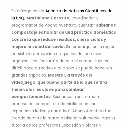
En diálogo con la
Agencia de Noticias Científicas de
la UNQ
,
Martiniano Gorosito
, coordinador y
programador de Abono Aventura, cuenta: “
Hablar de
compostaje es hablar de una práctica doméstica
concreta que reduce residuos, cierra ciclos y
mejora la salud del suelo.
Sin embargo, en la región
persiste la percepción de que los desperdicios
orgánicos son ‘basura’ y de que el compostaje es
difícil, poco atractivo o que solo se puede hacer en
grandes espacios.
Mostrar, a través del
videojuego, que buena parte de lo que se tira
tiene valor, es clave para cambiar
comportamientos
. Buscamos transformar el
proceso del compostaje domiciliario en una
experiencia lúdica y narrativa”. Abono Aventura fue
creado durante la materia Diseño Multimedia, bajo la
tutoría de los profesores Sebastián Violante y