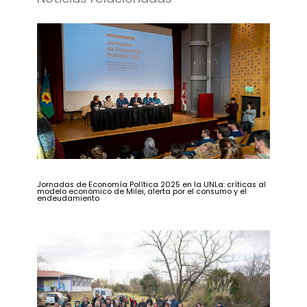
Jornadas de Economía Política 2025 en la UNLa: críticas al
modelo económico de Milei, alerta por el consumo y el
endeudamiento