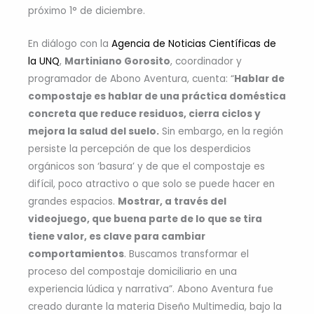
próximo 1° de diciembre.
En diálogo con la
Agencia de Noticias Científicas de
la UNQ
,
Martiniano Gorosito
, coordinador y
programador de Abono Aventura, cuenta: “
Hablar de
compostaje es hablar de una práctica doméstica
concreta que reduce residuos, cierra ciclos y
mejora la salud del suelo.
Sin embargo, en la región
persiste la percepción de que los desperdicios
orgánicos son ‘basura’ y de que el compostaje es
difícil, poco atractivo o que solo se puede hacer en
grandes espacios.
Mostrar, a través del
videojuego, que buena parte de lo que se tira
tiene valor, es clave para cambiar
comportamientos
. Buscamos transformar el
proceso del compostaje domiciliario en una
experiencia lúdica y narrativa”. Abono Aventura fue
creado durante la materia Diseño Multimedia, bajo la