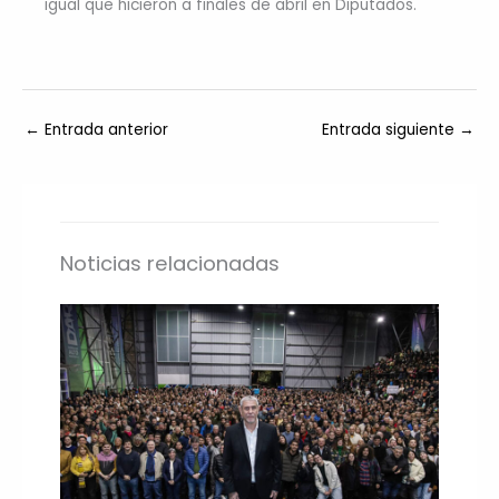
igual que hicieron a finales de abril en Diputados.
←
Entrada anterior
Entrada siguiente
→
Noticias relacionadas