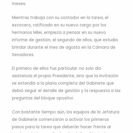
meses.
Mientras trabaja con su contador en la tarea, el
exvocero, ratificado en su nuevo cargo por los
hermanos Milei, empieza a pensar en su nuevo
informe de gestión, el segundo de ellos, que estudia
brindar durante el mes de agosto en la Cámara de
Senadores.
El primero de ellos fue particular: no solo dio
asistencia el propio Presidente, sino que la invitación
se extendió a la plana completa del Gabinete que
debió seguir el detalle de gestión y la respuesta a las
preguntas del bloque opositor.
Con bastante tiempo aún, los equipos de la Jefatura
de Gabinete comenzaron a activar los primeros
pasos para la tarea que deberán hacer frente al