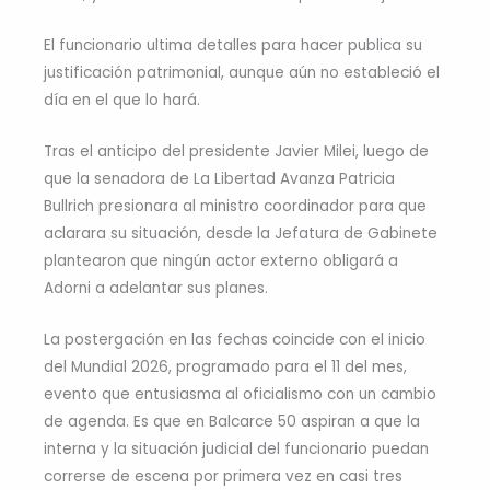
El funcionario ultima detalles para hacer publica su
justificación patrimonial, aunque aún no estableció el
día en el que lo hará.
Tras el anticipo del presidente Javier Milei, luego de
que la senadora de La Libertad Avanza Patricia
Bullrich presionara al ministro coordinador para que
aclarara su situación, desde la Jefatura de Gabinete
plantearon que ningún actor externo obligará a
Adorni a adelantar sus planes.
La postergación en las fechas coincide con el inicio
del Mundial 2026, programado para el 11 del mes,
evento que entusiasma al oficialismo con un cambio
de agenda. Es que en Balcarce 50 aspiran a que la
interna y la situación judicial del funcionario puedan
correrse de escena por primera vez en casi tres