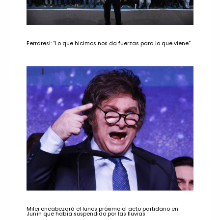
Ferraresi: “Lo que hicimos nos da fuerzas para lo que viene”
Milei encabezará el lunes próximo el acto partidario en
Junín que había suspendido por las lluvias