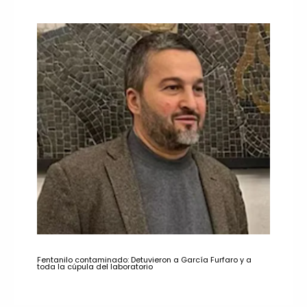
Fentanilo contaminado: Detuvieron a García Furfaro y a
toda la cúpula del laboratorio