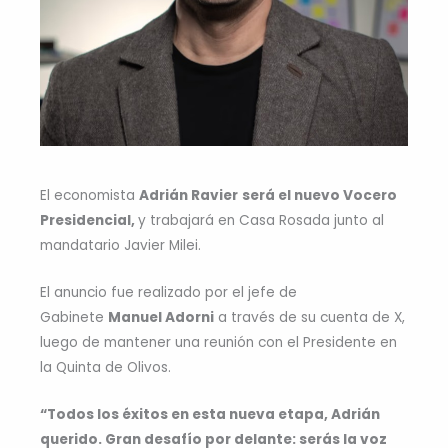
El economista
Adrián Ravier
será el nuevo Vocero
Presidencial,
y trabajará en Casa Rosada junto al
mandatario Javier Milei.
El anuncio fue realizado por el jefe de
Gabinete
Manuel Adorni
a través de su cuenta de X,
luego de mantener una reunión con el Presidente en
la Quinta de Olivos.
“Todos los éxitos en esta nueva etapa, Adrián
querido. Gran desafío por delante: serás la voz