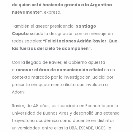
de quien está haciendo grande a la Argentina
nuevamente”
, expresó.
También el asesor presidencial
Santiago
Caputo
saludó la designación con un mensaje en
redes sociales:
“Felicitaciones Adrián Ravier. Que
las fuerzas del cielo te acompañen”.
Con la llegada de Ravier, el Gobierno apuesta
a
renovar el área de comunicación oficial
en un
contexto marcado por la investigación judicial por
presunto enriquecimiento ilícito que involucra a
Adorni.
Ravier, de 48 años, es licenciado en Economía por la
Universidad de Buenos Aires y desarrolló una extensa
trayectoria académica como docente en distintas
universidades, entre ellas la UBA, ESEADE, UCES, la