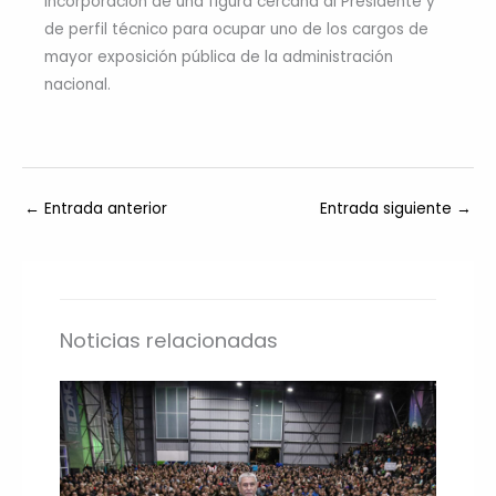
incorporación de una figura cercana al Presidente y
de perfil técnico para ocupar uno de los cargos de
mayor exposición pública de la administración
nacional.
←
Entrada anterior
Entrada siguiente
→
Noticias relacionadas