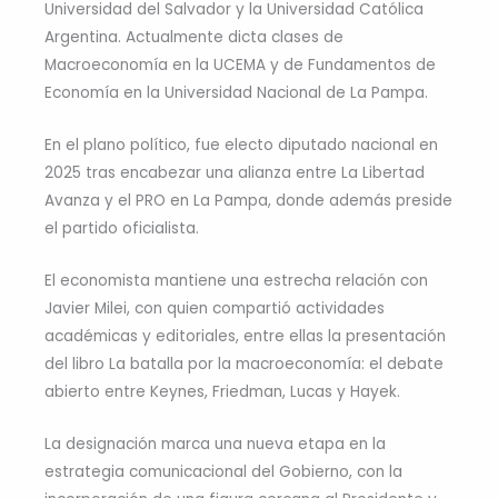
Universidad del Salvador y la Universidad Católica
Argentina. Actualmente dicta clases de
Macroeconomía en la UCEMA y de Fundamentos de
Economía en la Universidad Nacional de La Pampa.
En el plano político, fue electo diputado nacional en
2025 tras encabezar una alianza entre La Libertad
Avanza y el PRO en La Pampa, donde además preside
el partido oficialista.
El economista mantiene una estrecha relación con
Javier Milei, con quien compartió actividades
académicas y editoriales, entre ellas la presentación
del libro La batalla por la macroeconomía: el debate
abierto entre Keynes, Friedman, Lucas y Hayek.
La designación marca una nueva etapa en la
estrategia comunicacional del Gobierno, con la