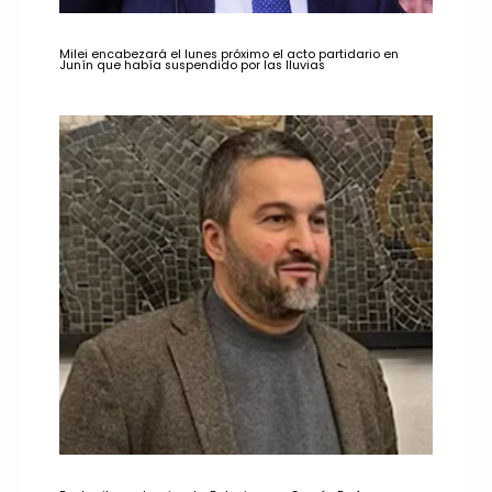
Milei encabezará el lunes próximo el acto partidario en
Junín que había suspendido por las lluvias