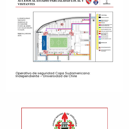
Operativo de seguridad Copa Sudamericana:
Independiente – Universidad de Chile