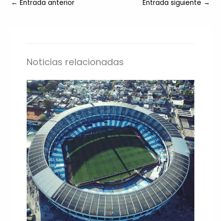
←
Entrada anterior
Entrada siguiente
→
Noticias relacionadas