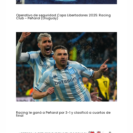
Operativo de seguridad Copa Libertadores 2025: Racing
Club – Peñarol (Uruguay)
Racing le ganó a Peñarol por 3-1 y clasificó a cuartos de
final