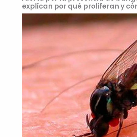
explican por qué proliferan y c