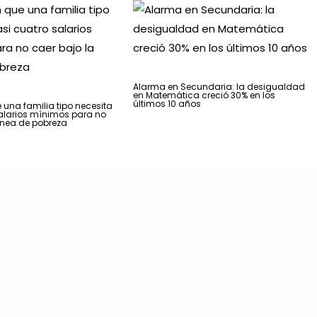
Alarma en Secundaria: la desigualdad
en Matemática creció 30% en los
últimos 10 años
una familia tipo necesita
alarios mínimos para no
línea de pobreza