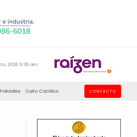
to, 2026 5:39 am
Policiales
Culto Católico
CONTACTO