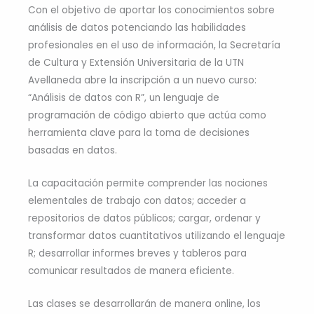
Con el objetivo de aportar los conocimientos sobre
análisis de datos potenciando las habilidades
profesionales en el uso de información, la Secretaría
de Cultura y Extensión Universitaria de la UTN
Avellaneda abre la inscripción a un nuevo curso:
“Análisis de datos con R”, un lenguaje de
programación de código abierto que actúa como
herramienta clave para la toma de decisiones
basadas en datos.
La capacitación permite comprender las nociones
elementales de trabajo con datos; acceder a
repositorios de datos públicos; cargar, ordenar y
transformar datos cuantitativos utilizando el lenguaje
R; desarrollar informes breves y tableros para
comunicar resultados de manera eficiente.
Las clases se desarrollarán de manera online, los