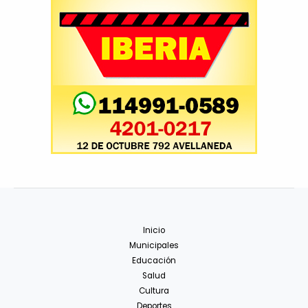
Inicio
Municipales
Educación
Salud
Cultura
Deportes