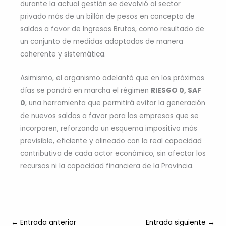
durante la actual gestión se devolvió al sector
privado más de un billón de pesos en concepto de
saldos a favor de Ingresos Brutos, como resultado de
un conjunto de medidas adoptadas de manera
coherente y sistemática.
Asimismo, el organismo adelantó que en los próximos
días se pondrá en marcha el régimen
RIESGO 0, SAF
0
, una herramienta que permitirá evitar la generación
de nuevos saldos a favor para las empresas que se
incorporen, reforzando un esquema impositivo más
previsible, eficiente y alineado con la real capacidad
contributiva de cada actor económico, sin afectar los
recursos ni la capacidad financiera de la Provincia.
←
Entrada anterior
Entrada siguiente
→