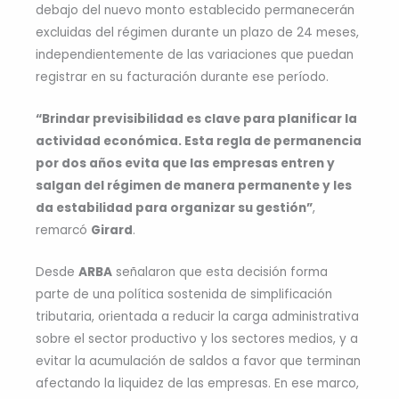
debajo del nuevo monto establecido permanecerán
excluidas del régimen durante un plazo de 24 meses,
independientemente de las variaciones que puedan
registrar en su facturación durante ese período.
“Brindar previsibilidad es clave para planificar la
actividad económica. Esta regla de permanencia
por dos años evita que las empresas entren y
salgan del régimen de manera permanente y les
da estabilidad para organizar su gestión”
,
remarcó
Girard
.
Desde
ARBA
señalaron que esta decisión forma
parte de una política sostenida de simplificación
tributaria, orientada a reducir la carga administrativa
sobre el sector productivo y los sectores medios, y a
evitar la acumulación de saldos a favor que terminan
afectando la liquidez de las empresas. En ese marco,