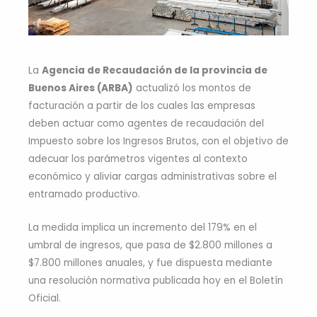
La
Agencia de Recaudación de la provincia de
Buenos Aires (ARBA)
actualizó los montos de
facturación a partir de los cuales las empresas
deben actuar como agentes de recaudación del
Impuesto sobre los Ingresos Brutos, con el objetivo de
adecuar los parámetros vigentes al contexto
económico y aliviar cargas administrativas sobre el
entramado productivo.
La medida implica un incremento del 179% en el
umbral de ingresos, que pasa de $2.800 millones a
$7.800 millones anuales, y fue dispuesta mediante
una resolución normativa publicada hoy en el Boletín
Oficial.