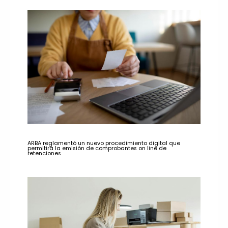
ARBA reglamentó un nuevo procedimiento digital que
permitirá la emisión de comprobantes on line de
retenciones