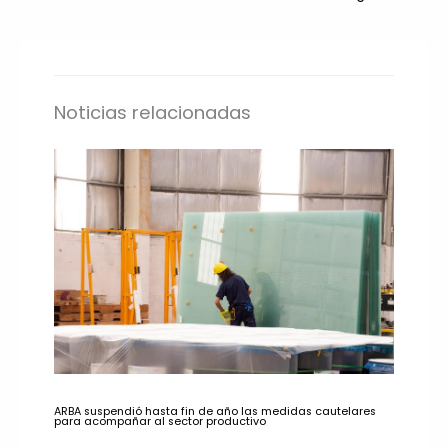
Noticias relacionadas
ARBA suspendió hasta fin de año las medidas cautelares
para acompañar al sector productivo