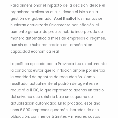
Para dimensionar el impacto de la decisión, desde el
organismo explicaron que, si desde el inicio de la
gestión del gobernador
Axel Kicillof
los montos se
hubieran actualizado únicamente por inflación, el
aumento general de precios habría incorporado de
manera automática a miles de empresas al régimen,
aun sin que hubieran crecido en tamaño ni en
capacidad económica real.
La política aplicada por la Provincia fue exactamente
la contraria: evitar que la inflación amplíe por inercia
la cantidad de agentes de recaudación. Como
resultado, actualmente el padrón de agentes se
reducirá a 11.100, lo que representa apenas un tercio
del universo que existiría bajo un esquema de
actualización automática. En la práctica, este año
unas 6.800 empresas quedarán liberadas de esa
obligación, con menos trámites y menores costos