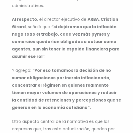
administrativos.
Al respecto
, el director ejecutivo de
ARBA
,
Cristian
Girard
, señaló que
“si dejáramos que la inflación
haga todo el trabajo, cada vez más pymes y
comercios quedarían obligados a actuar como
agentes, aun sin tener la espalda financiera para
asumir ese rol”
.
Y agregó:
“Por eso tomamos la decisión de no
sumar obligaciones por inercia inflacionaria,
concentrar el régimen en quienes realmente
tienen mayor volumen de operaciones y reducir
la cantidad de retenciones y percepciones que se
generan en la economía cotidiana”.
Otro aspecto central de la normativa es que las
empresas que, tras esta actualización, queden por