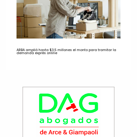
ARBA amplió hasta $3,5 millones el monto para tramitar la
demanda exprés online