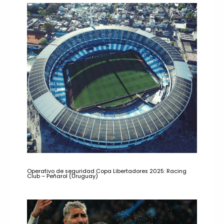
Operativo de seguridad Copa Libertadores 2025: Racing
Club – Peñarol (Uruguay)