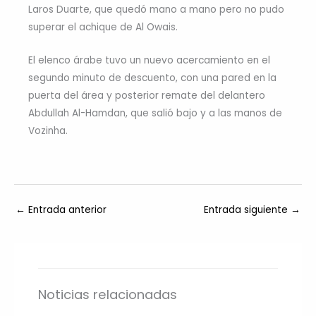
Laros Duarte, que quedó mano a mano pero no pudo
superar el achique de Al Owais.
El elenco árabe tuvo un nuevo acercamiento en el
segundo minuto de descuento, con una pared en la
puerta del área y posterior remate del delantero
Abdullah Al-Hamdan, que salió bajo y a las manos de
Vozinha.
←
Entrada anterior
Entrada siguiente
→
Noticias relacionadas