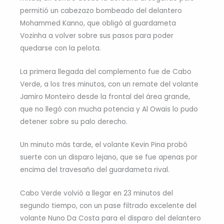
permitió un cabezazo bombeado del delantero
Mohammed Kanno, que obligó al guardameta
Vozinha a volver sobre sus pasos para poder
quedarse con la pelota.
La primera llegada del complemento fue de Cabo
Verde, a los tres minutos, con un remate del volante
Jamiro Monteiro desde la frontal del área grande,
que no llegó con mucha potencia y Al Owais lo pudo
detener sobre su palo derecho.
Un minuto más tarde, el volante Kevin Pina probó
suerte con un disparo lejano, que se fue apenas por
encima del travesaño del guardameta rival.
Cabo Verde volvió a llegar en 23 minutos del
segundo tiempo, con un pase filtrado excelente del
volante Nuno Da Costa para el disparo del delantero