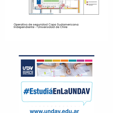
Operativo de seguridad Copa Sudamericana:
Independiente – Universidad de Chile