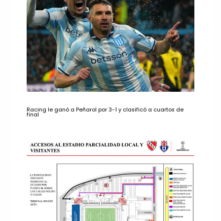
Racing le ganó a Peñarol por 3-1 y clasificó a cuartos de
final