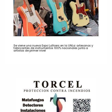
Se viene una nueva Expo Luthiers en la UNLa: artesanos y
fabricantes de instrumentos 100% nacionales junto a
artistas de primer nivel