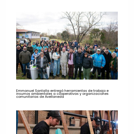
Emmanuel Santalla entregó herramientas de trabajo e
insumos ambientales a cooperativas y organizaciones
comunitarias de Avellaneda