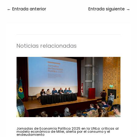
←
Entrada anterior
Entrada siguiente
→
Noticias relacionadas
Jornadas de Economía Política 2025 en la UNLa: críticas al
modelo económico de Milei, alerta por el consumo y el
endeudamiento