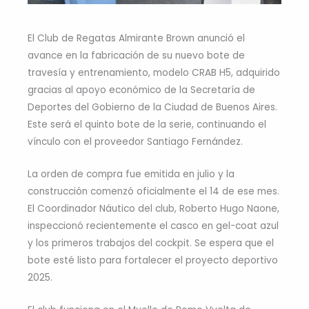
El Club de Regatas Almirante Brown anunció el
avance en la fabricación de su nuevo bote de
travesía y entrenamiento, modelo CRAB H5, adquirido
gracias al apoyo económico de la Secretaría de
Deportes del Gobierno de la Ciudad de Buenos Aires.
Este será el quinto bote de la serie, continuando el
vínculo con el proveedor Santiago Fernández.
La orden de compra fue emitida en julio y la
construcción comenzó oficialmente el 14 de ese mes.
El Coordinador Náutico del club, Roberto Hugo Naone,
inspeccionó recientemente el casco en gel-coat azul
y los primeros trabajos del cockpit. Se espera que el
bote esté listo para fortalecer el proyecto deportivo
2025.