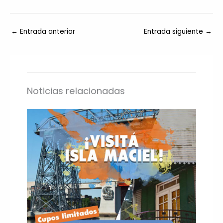
←
Entrada anterior
Entrada siguiente
→
Noticias relacionadas