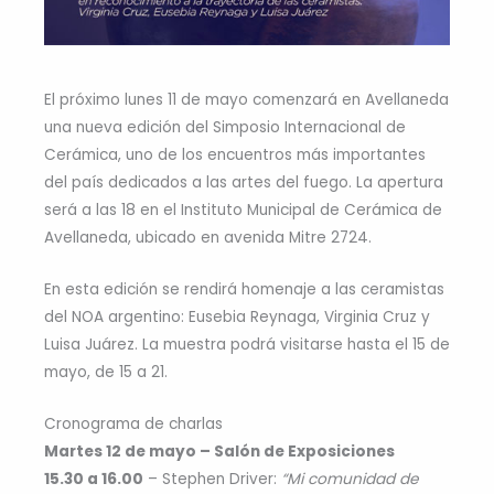
El próximo lunes 11 de mayo comenzará en Avellaneda
una nueva edición del Simposio Internacional de
Cerámica, uno de los encuentros más importantes
del país dedicados a las artes del fuego. La apertura
será a las 18 en el Instituto Municipal de Cerámica de
Avellaneda, ubicado en avenida Mitre 2724.
En esta edición se rendirá homenaje a las ceramistas
del NOA argentino: Eusebia Reynaga, Virginia Cruz y
Luisa Juárez. La muestra podrá visitarse hasta el 15 de
mayo, de 15 a 21.
Cronograma de charlas
Martes 12 de mayo – Salón de Exposiciones
15.30 a 16.00
– Stephen Driver:
“Mi comunidad de