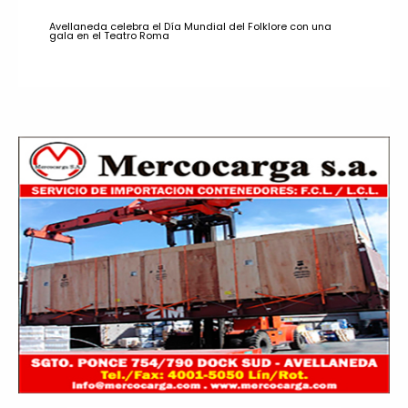
Avellaneda celebra el Día Mundial del Folklore con una
gala en el Teatro Roma