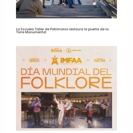
La Escuela Taller de Patrimonio restaura la puerta de la
Torre Monumental