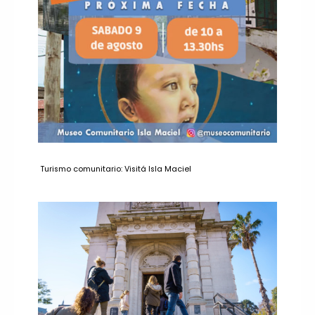
Turismo comunitario: Visitá Isla Maciel