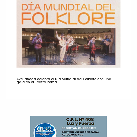
Avellaneda celebra el Día Mundial del Folklore con una
gala en el Teatro Roma