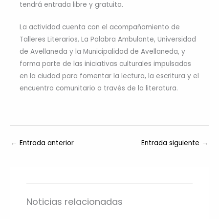
tendrá entrada libre y gratuita.
La actividad cuenta con el acompañamiento de
Talleres Literarios, La Palabra Ambulante, Universidad
de Avellaneda y la Municipalidad de Avellaneda, y
forma parte de las iniciativas culturales impulsadas
en la ciudad para fomentar la lectura, la escritura y el
encuentro comunitario a través de la literatura.
←
Entrada anterior
Entrada siguiente
→
Noticias relacionadas