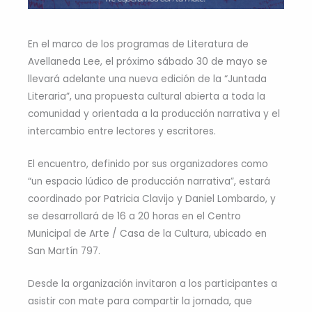
En el marco de los programas de Literatura de
Avellaneda Lee, el próximo sábado 30 de mayo se
llevará adelante una nueva edición de la “Juntada
Literaria”, una propuesta cultural abierta a toda la
comunidad y orientada a la producción narrativa y el
intercambio entre lectores y escritores.
El encuentro, definido por sus organizadores como
“un espacio lúdico de producción narrativa”, estará
coordinado por Patricia Clavijo y Daniel Lombardo, y
se desarrollará de 16 a 20 horas en el Centro
Municipal de Arte / Casa de la Cultura, ubicado en
San Martín 797.
Desde la organización invitaron a los participantes a
asistir con mate para compartir la jornada, que