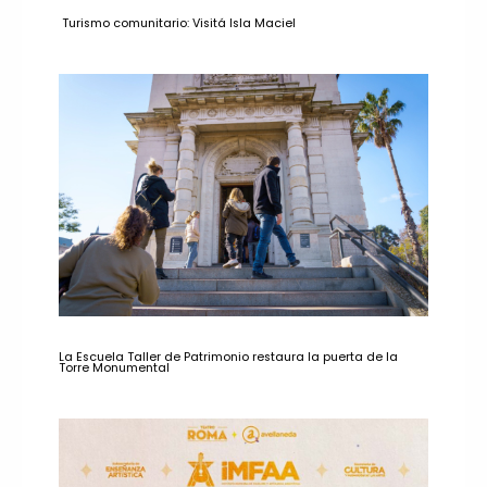
Turismo comunitario: Visitá Isla Maciel
La Escuela Taller de Patrimonio restaura la puerta de la
Torre Monumental