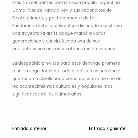
más trascendentes de la música popular argentina.
Como líder de Patricio Rey y sus Redonditos de
Ricota primero, y posteriormente de Los
Fundamentalistas del Aire Acondicionado, construyó
una trayectoria artística que marcó a varias
generaciones y convirtió cada una de sus
presentaciones en convocatorias multitudinarias.
La despedida prevista para este domingo promete
reunir a seguidores de todo el país en un homenaje
que tendrá a Avellaneda como epicentro de uno de
los acontecimientos culturales y populares más
significativos de los últimos años.
←
Entrada anterior
Entrada siguiente
→