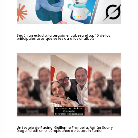
Según un estudio, la terapia encabeza el top 10 de los
principales usos que se les da a los chatbots
Un festejo de Racing: Guillermo Francella, Adrián Suar y
Diego Peretti en el cumpleaños de Joaquín Furriel