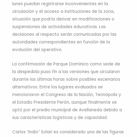
lunes puedan registrarse inconvenientes en la
circulación y el acceso a instituciones de la zona,
situación que podría derivar en modificaciones o
suspensiones de actividades educativas. Las
decisiones al respecto serán comunicadas por las
autoridades correspondientes en función de la
evolución del operativo.
La confirmación de Parque Domínico como sede de
la despedida puso fin a las versiones que circularon
durante las últimas horas sobre posibles escenarios
alternativos. Entre los lugares evaluados se
mencionaron el Congreso de la Nación, Tecnópolis y
el Estadio Presidente Perón, aunque finalmente se
optó por el predio municipal de Avellaneda debido a
sus características logísticas y de capacidad.
Carlos “Indio” Solari es considerado una de las figuras