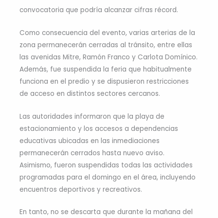
convocatoria que podría alcanzar cifras récord.
Como consecuencia del evento, varias arterias de la
zona permanecerán cerradas al tránsito, entre ellas
las avenidas Mitre, Ramón Franco y Carlota Domínico.
Además, fue suspendida la feria que habitualmente
funciona en el predio y se dispusieron restricciones
de acceso en distintos sectores cercanos.
Las autoridades informaron que la playa de
estacionamiento y los accesos a dependencias
educativas ubicadas en las inmediaciones
permanecerán cerrados hasta nuevo aviso.
Asimismo, fueron suspendidas todas las actividades
programadas para el domingo en el área, incluyendo
encuentros deportivos y recreativos.
En tanto, no se descarta que durante la mañana del