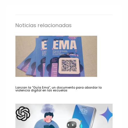
Noticias relacionadas
Lanzan la “Guía Ema”, un documento para abordar la
violencia digital en las escuelas