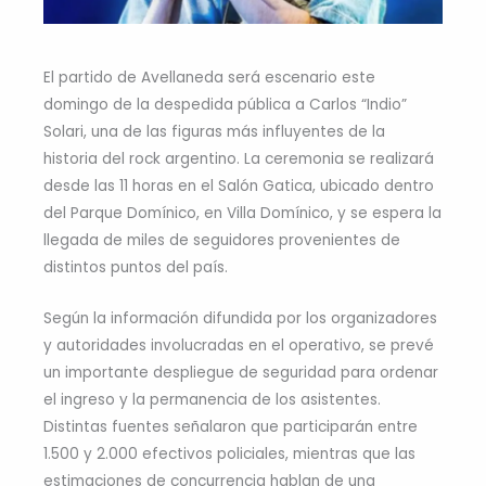
El partido de Avellaneda será escenario este
domingo de la despedida pública a Carlos “Indio”
Solari, una de las figuras más influyentes de la
historia del rock argentino. La ceremonia se realizará
desde las 11 horas en el Salón Gatica, ubicado dentro
del Parque Domínico, en Villa Domínico, y se espera la
llegada de miles de seguidores provenientes de
distintos puntos del país.
Según la información difundida por los organizadores
y autoridades involucradas en el operativo, se prevé
un importante despliegue de seguridad para ordenar
el ingreso y la permanencia de los asistentes.
Distintas fuentes señalaron que participarán entre
1.500 y 2.000 efectivos policiales, mientras que las
estimaciones de concurrencia hablan de una