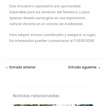
Este encuentro representa una oportunidad
imperdible para los amantes del flamenco y para
quienes deseen sumergirse en una experiencia
cultural vibrante en el corazón de Avellaneda.
Para adquirir el bono contribución y asegurar su lugar,
los interesados pueden comunicarse al 11 6638 9298.
←
Entrada anterior
Entrada siguiente
→
Noticias relacionadas