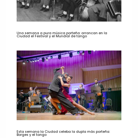
Una semana a pura música porteña: arrancan en la
Ciudad el Festival y el Mundial de tango
Esta semana la Ciudad celeba la dupla más porteña:
Borges y el tango