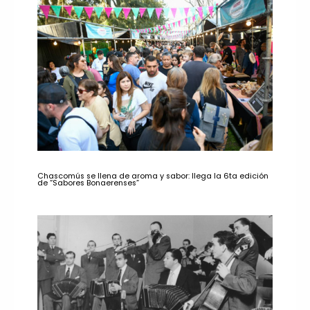
Chascomús se llena de aroma y sabor: llega la 6ta edición
de “Sabores Bonaerenses”