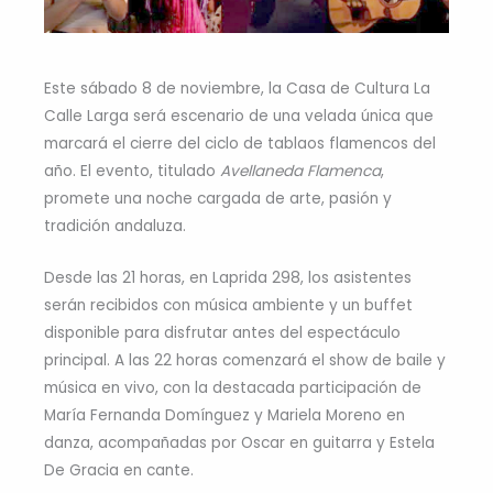
Este sábado 8 de noviembre, la Casa de Cultura La
Calle Larga será escenario de una velada única que
marcará el cierre del ciclo de tablaos flamencos del
año. El evento, titulado
Avellaneda Flamenca
,
promete una noche cargada de arte, pasión y
tradición andaluza.
Desde las 21 horas, en Laprida 298, los asistentes
serán recibidos con música ambiente y un buffet
disponible para disfrutar antes del espectáculo
principal. A las 22 horas comenzará el show de baile y
música en vivo, con la destacada participación de
María Fernanda Domínguez y Mariela Moreno en
danza, acompañadas por Oscar en guitarra y Estela
De Gracia en cante.