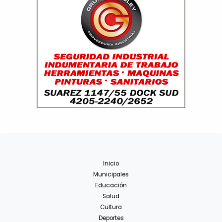
Inicio
Municipales
Educación
Salud
Cultura
Deportes