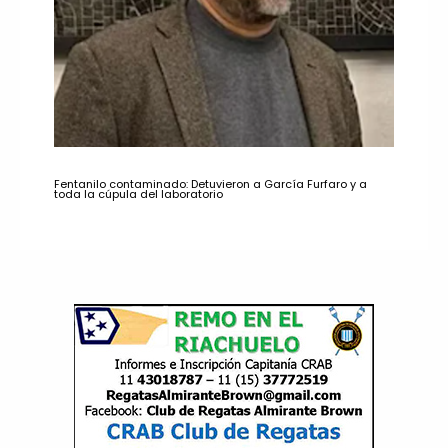
Fentanilo contaminado: Detuvieron a García Furfaro y a
toda la cúpula del laboratorio