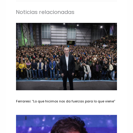
Noticias relacionadas
Ferraresi: “Lo que hicimos nos da fuerzas para lo que viene”