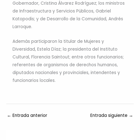
Gobernador, Cristina Álvarez Rodríguez; los ministros
de Infraestructura y Servicios Públicos, Gabriel
Katopodis; y de Desarrollo de la Comunidad, Andrés
Larroque.
Además participaron la titular de Mujeres y
Diversidad, Estela Díaz; la presidenta del Instituto
Cultural, Florencia Saintout; entre otros funcionarios;
referentes de organismos de derechos humanos,
diputados nacionales y provinciales, intendentes y
funcionarios locales.
←
Entrada anterior
Entrada siguiente
→