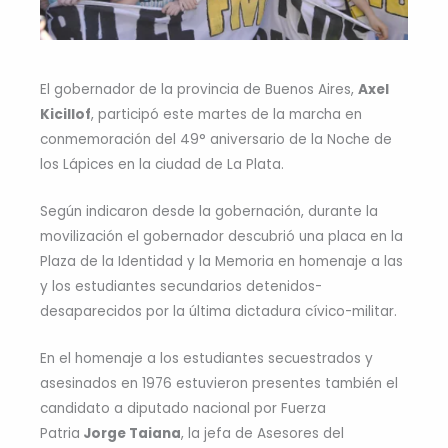
El gobernador de la provincia de Buenos Aires,
Axel
Kicillof
, participó este martes de la marcha en
conmemoración del 49° aniversario de la Noche de
los Lápices en la ciudad de La Plata.
Según indicaron desde la gobernación, durante la
movilización el gobernador descubrió una placa en la
Plaza de la Identidad y la Memoria en homenaje a las
y los estudiantes secundarios detenidos-
desaparecidos por la última dictadura cívico-militar.
En el homenaje a los estudiantes secuestrados y
asesinados en 1976 estuvieron presentes también el
candidato a diputado nacional por Fuerza
Patria
Jorge Taiana
, la jefa de Asesores del