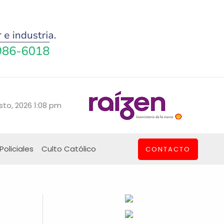
sto, 2026 1:08 pm
Policiales
Culto Católico
CONTACTO