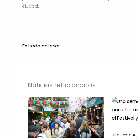
ciudad.
←
Entrada anterior
Noticias relacionadas
Una semana a