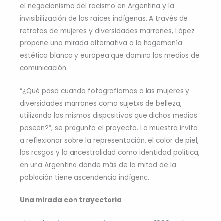
el negacionismo del racismo en Argentina y la
invisibilización de las raíces indígenas. A través de
retratos de mujeres y diversidades marrones, López
propone una mirada alternativa a la hegemonía
estética blanca y europea que domina los medios de
comunicación.
“¿Qué pasa cuando fotografiamos a las mujeres y
diversidades marrones como sujetxs de belleza,
utilizando los mismos dispositivos que dichos medios
poseen?”, se pregunta el proyecto. La muestra invita
a reflexionar sobre la representación, el color de piel,
los rasgos y la ancestralidad como identidad política,
en una Argentina donde más de la mitad de la
población tiene ascendencia indígena.
Una mirada con trayectoria