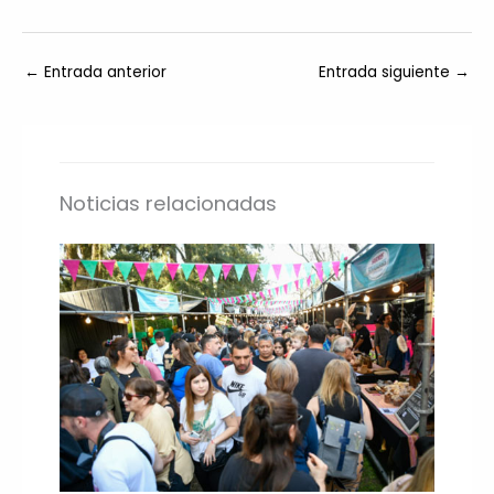
←
Entrada anterior
Entrada siguiente
→
Noticias relacionadas