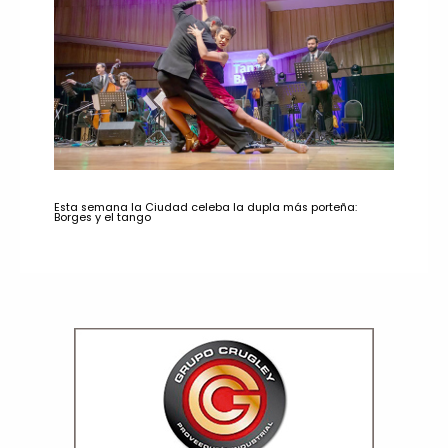
Esta semana la Ciudad celeba la dupla más porteña:
Borges y el tango