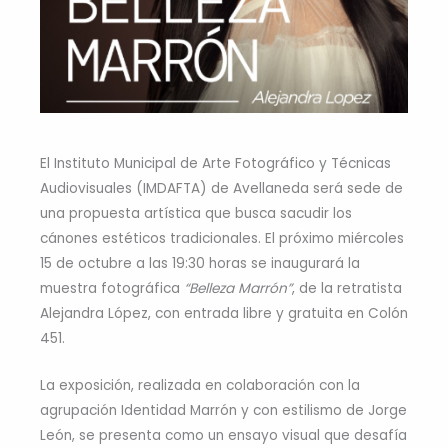
El Instituto Municipal de Arte Fotográfico y Técnicas
Audiovisuales (IMDAFTA) de Avellaneda será sede de
una propuesta artística que busca sacudir los
cánones estéticos tradicionales. El próximo miércoles
15 de octubre a las 19:30 horas se inaugurará la
muestra fotográfica
“Belleza Marrón”
, de la retratista
Alejandra López, con entrada libre y gratuita en Colón
451.
La exposición, realizada en colaboración con la
agrupación Identidad Marrón y con estilismo de Jorge
León, se presenta como un ensayo visual que desafía