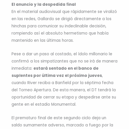
El anuncio y la despedida final
En el material audiovisual que rápidamente se viralizó
en las redes, Gallardo se dirigió directamente a los
hinchas para comunicar su indeclinable decisión,
rompiendo así el absoluto hermetismo que había
mantenido en las últimas horas.
Pese a dar un paso al costado, el ídolo millonario le
confirmó a los simpatizantes que no se irá de manera
inmediata:
estará sentado en el banco de
suplentes por última vez el próximo jueves
,
cuando River reciba a Banfield por la séptima fecha
del Torneo Apertura. De esta manera, el DT tendrá la
oportunidad de cerrar su etapa y despedirse ante su
gente en el estadio Monumental.
El prematuro final de este segundo ciclo deja un
saldo sumamente adverso, marcado a fuego por la