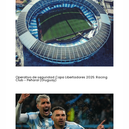
Operativo de seguridad Copa Libertadores 2025: Racing
Club – Peñarol (Uruguay)