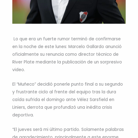
Lo que era un fuerte rumor terminó de confirmarse
en la noche de este lunes: Marcelo Gallardo anunció
oficialmente su renuncia como director técnico de
River Plate mediante la publicación de un sorpresivo
video.
El “Muñeco” decidió ponerle punto final a su segundo
y frustrante ciclo al frente del equipo tras la dura
caída sufrida el domingo ante Vélez Sarsfield en
Liniers, derrota que profundizó una inédita crisis
deportiva.
“El jueves será mi último partido. Solamente palabras
de agradecimiento, principalmente a este enorme