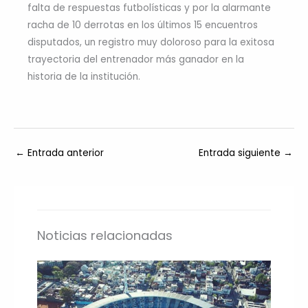
falta de respuestas futbolísticas y por la alarmante
racha de 10 derrotas en los últimos 15 encuentros
disputados, un registro muy doloroso para la exitosa
trayectoria del entrenador más ganador en la
historia de la institución.
←
Entrada anterior
Entrada siguiente
→
Noticias relacionadas