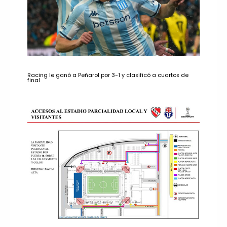
Racing le ganó a Peñarol por 3-1 y clasificó a cuartos de
final