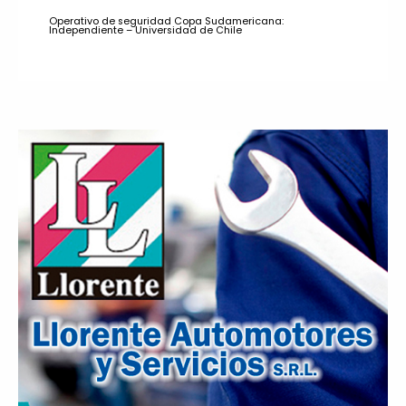
Operativo de seguridad Copa Sudamericana:
Independiente – Universidad de Chile