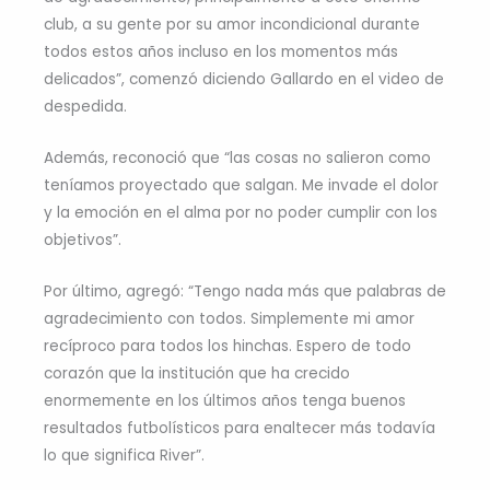
club, a su gente por su amor incondicional durante
todos estos años incluso en los momentos más
delicados”, comenzó diciendo Gallardo en el video de
despedida.
Además, reconoció que “las cosas no salieron como
teníamos proyectado que salgan. Me invade el dolor
y la emoción en el alma por no poder cumplir con los
objetivos”.
Por último, agregó: “Tengo nada más que palabras de
agradecimiento con todos. Simplemente mi amor
recíproco para todos los hinchas. Espero de todo
corazón que la institución que ha crecido
enormemente en los últimos años tenga buenos
resultados futbolísticos para enaltecer más todavía
lo que significa River”.