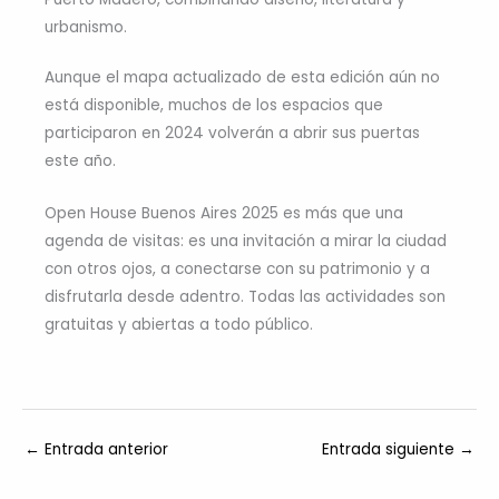
urbanismo.
Aunque el mapa actualizado de esta edición aún no
está disponible, muchos de los espacios que
participaron en 2024 volverán a abrir sus puertas
este año.
Open House Buenos Aires 2025 es más que una
agenda de visitas: es una invitación a mirar la ciudad
con otros ojos, a conectarse con su patrimonio y a
disfrutarla desde adentro. Todas las actividades son
gratuitas y abiertas a todo público.
←
Entrada anterior
Entrada siguiente
→