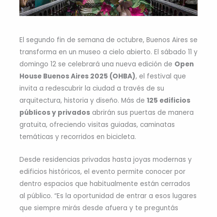
El segundo fin de semana de octubre, Buenos Aires se
transforma en un museo a cielo abierto. El sábado 11 y
domingo 12 se celebrará una nueva edición de
Open
House Buenos Aires 2025 (OHBA)
, el festival que
invita a redescubrir la ciudad a través de su
arquitectura, historia y diseño. Más de
125 edificios
públicos y privados
abrirán sus puertas de manera
gratuita, ofreciendo visitas guiadas, caminatas
temáticas y recorridos en bicicleta.
Desde residencias privadas hasta joyas modernas y
edificios históricos, el evento permite conocer por
dentro espacios que habitualmente están cerrados
al público. “Es la oportunidad de entrar a esos lugares
que siempre mirás desde afuera y te preguntás