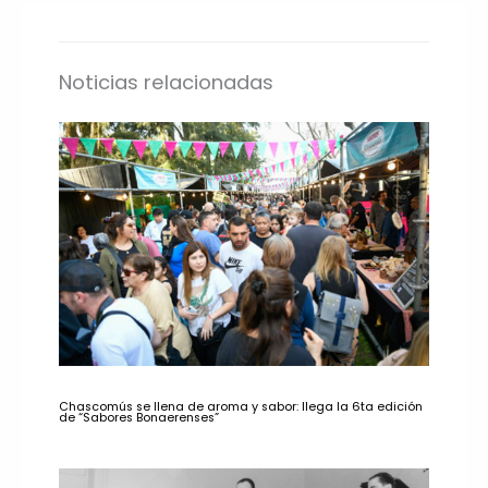
Noticias relacionadas
Chascomús se llena de aroma y sabor: llega la 6ta edición
de “Sabores Bonaerenses”