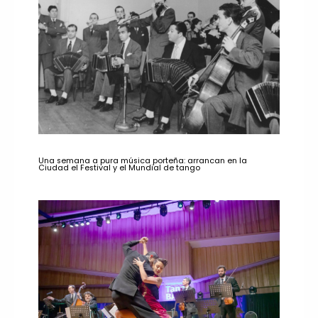
Una semana a pura música porteña: arrancan en la
Ciudad el Festival y el Mundial de tango