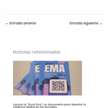
←
Entrada anterior
Entrada siguiente
→
Noticias relacionadas
Lanzan la “Guía Ema”, un documento para abordar la
violencia digital en las escuelas