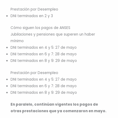
Prestación por Desempleo
DNI terminados en 2 y 3
Cómo siguen los pagos de ANSES
Jubilaciones y pensiones que superen un haber
mínimo
DNI terminados en 4 y 5: 27 de mayo
DNI terminados en 6 y 7: 28 de mayo
DNI terminados en 8 y 9: 29 de mayo
Prestación por Desempleo
DNI terminados en 4 y 5: 27 de mayo
DNI terminados en 6 y 7: 28 de mayo
DNI terminados en 8 y 9: 29 de mayo
En paralelo, continúan vigentes los pagos de
otras prestaciones que ya comenzaron en mayo.