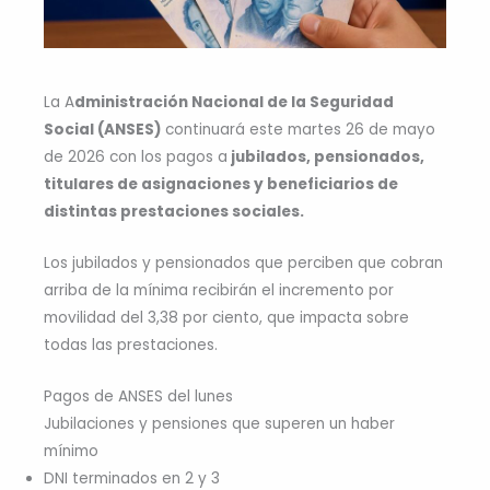
La A
dministración Nacional de la Seguridad
Social (ANSES)
continuará este martes 26 de mayo
de 2026 con los pagos a
jubilados, pensionados,
titulares de asignaciones y beneficiarios de
distintas prestaciones sociales.
Los jubilados y pensionados que perciben que cobran
arriba de la mínima recibirán el incremento por
movilidad del 3,38 por ciento, que impacta sobre
todas las prestaciones.
Pagos de ANSES del lunes
Jubilaciones y pensiones que superen un haber
mínimo
DNI terminados en 2 y 3