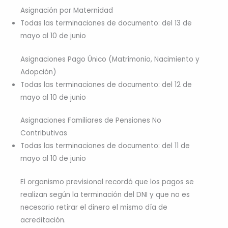
Asignación por Maternidad
Todas las terminaciones de documento: del 13 de
mayo al 10 de junio
Asignaciones Pago Único (Matrimonio, Nacimiento y
Adopción)
Todas las terminaciones de documento: del 12 de
mayo al 10 de junio
Asignaciones Familiares de Pensiones No
Contributivas
Todas las terminaciones de documento: del 11 de
mayo al 10 de junio
El organismo previsional recordó que los pagos se
realizan según la terminación del DNI y que no es
necesario retirar el dinero el mismo día de
acreditación.