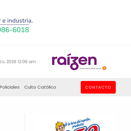
to, 2026 12:06 am
Policiales
Culto Católico
CONTACTO