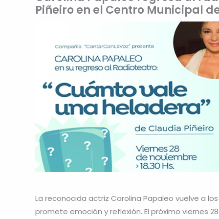
Piñeiro en el Centro Municipal d
La reconocida actriz Carolina Papaleo vuelve a l
promete emoción y reflexión. El próximo viernes 28