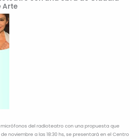
e Arte
os micrófonos del radioteatro con una propuesta que
 de noviembre a las 18:30 hs, se presentará en el Centro