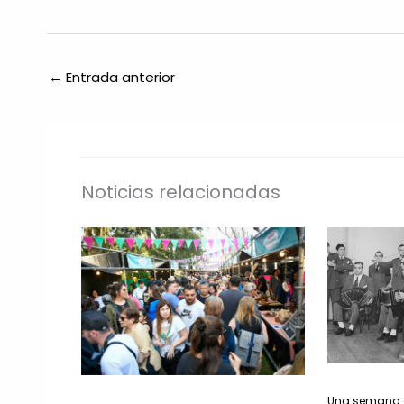
←
Entrada anterior
Noticias relacionadas
Una semana a