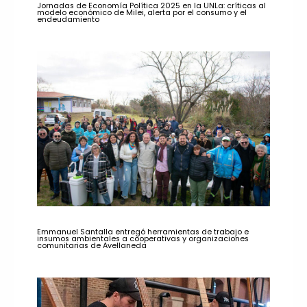
Jornadas de Economía Política 2025 en la UNLa: críticas al
modelo económico de Milei, alerta por el consumo y el
endeudamiento
Emmanuel Santalla entregó herramientas de trabajo e
insumos ambientales a cooperativas y organizaciones
comunitarias de Avellaneda