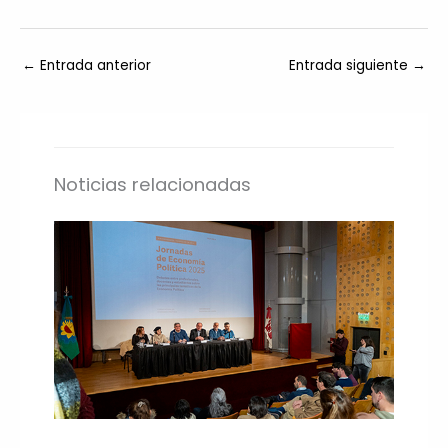
←
Entrada anterior
Entrada siguiente
→
Noticias relacionadas