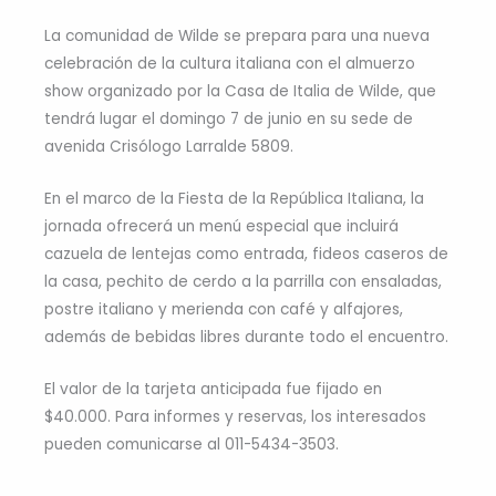
La comunidad de Wilde se prepara para una nueva
celebración de la cultura italiana con el almuerzo
show organizado por la Casa de Italia de Wilde, que
tendrá lugar el domingo 7 de junio en su sede de
avenida Crisólogo Larralde 5809.
En el marco de la Fiesta de la República Italiana, la
jornada ofrecerá un menú especial que incluirá
cazuela de lentejas como entrada, fideos caseros de
la casa, pechito de cerdo a la parrilla con ensaladas,
postre italiano y merienda con café y alfajores,
además de bebidas libres durante todo el encuentro.
El valor de la tarjeta anticipada fue fijado en
$40.000. Para informes y reservas, los interesados
pueden comunicarse al 011-5434-3503.