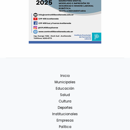
Inicio
Municipales
Educación
Salud
Cultura
Deportes
Institucionales
Empresas
Política