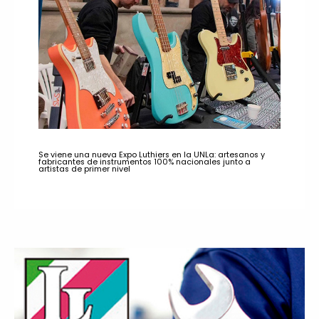
Se viene una nueva Expo Luthiers en la UNLa: artesanos y
fabricantes de instrumentos 100% nacionales junto a
artistas de primer nivel