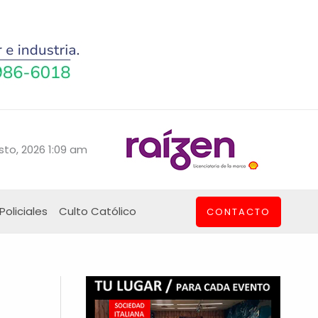
sto, 2026 1:09 am
Policiales
Culto Católico
CONTACTO