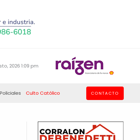
sto, 2026 1:09 pm
Policiales
Culto Católico
CONTACTO