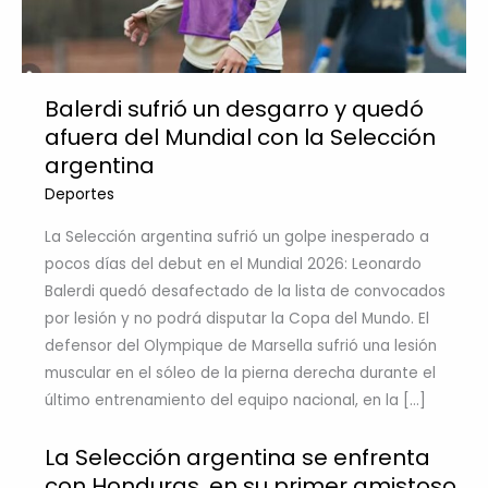
Balerdi sufrió un desgarro y quedó
afuera del Mundial con la Selección
argentina
Deportes
La Selección argentina sufrió un golpe inesperado a
pocos días del debut en el Mundial 2026: Leonardo
Balerdi quedó desafectado de la lista de convocados
por lesión y no podrá disputar la Copa del Mundo. El
defensor del Olympique de Marsella sufrió una lesión
muscular en el sóleo de la pierna derecha durante el
último entrenamiento del equipo nacional, en la […]
La Selección argentina se enfrenta
con Honduras, en su primer amistoso