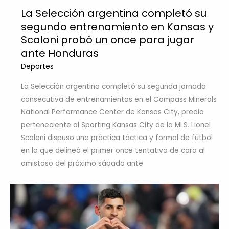
La Selección argentina completó su
segundo entrenamiento en Kansas y
Scaloni probó un once para jugar
ante Honduras
Deportes
La Selección argentina completó su segunda jornada
consecutiva de entrenamientos en el Compass Minerals
National Performance Center de Kansas City, predio
perteneciente al Sporting Kansas City de la MLS. Lionel
Scaloni dispuso una práctica táctica y formal de fútbol
en la que delineó el primer once tentativo de cara al
amistoso del próximo sábado ante