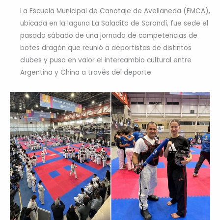
La Escuela Municipal de Canotaje de Avellaneda (EMCA),
ubicada en la laguna La Saladita de Sarandí, fue sede el
pasado sábado de una jornada de competencias de
botes dragón que reunió a deportistas de distintos
clubes y puso en valor el intercambio cultural entre
Argentina y China a través del deporte.