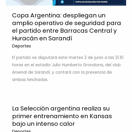
Copa Argentina: despliegan un
amplio operativo de seguridad para
el partido entre Barracas Central y
Huracán en Sarandí
Deportes
El partido se disputará este martes 2 de junio a las 21.10
horas en el estadio Julio Humberto Grondona, del club
Arsenal de Sarandí, y contará con la presencia de
ambas hinchadas.
La Selección argentina realiza su
primer entrenamiento en Kansas
bajo un intenso calor
Deportes