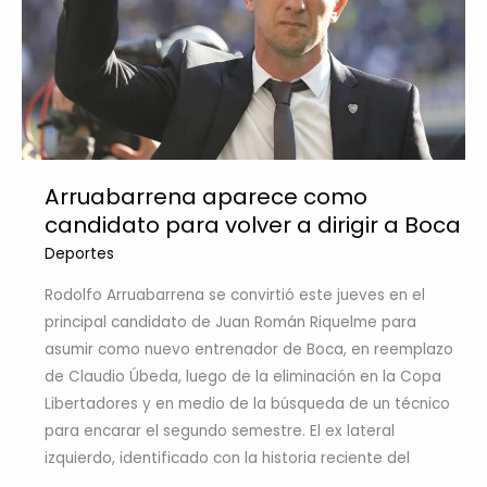
Arruabarrena aparece como
candidato para volver a dirigir a Boca
Deportes
Rodolfo Arruabarrena se convirtió este jueves en el
principal candidato de Juan Román Riquelme para
asumir como nuevo entrenador de Boca, en reemplazo
de Claudio Úbeda, luego de la eliminación en la Copa
Libertadores y en medio de la búsqueda de un técnico
para encarar el segundo semestre. El ex lateral
izquierdo, identificado con la historia reciente del