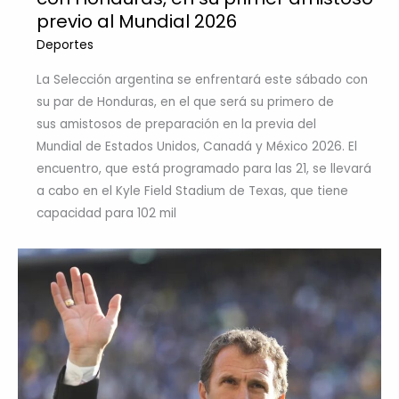
previo al Mundial 2026
Deportes
La Selección argentina se enfrentará este sábado con
su par de Honduras, en el que será su primero de
sus amistosos de preparación en la previa del
Mundial de Estados Unidos, Canadá y México 2026. El
encuentro, que está programado para las 21, se llevará
a cabo en el Kyle Field Stadium de Texas, que tiene
capacidad para 102 mil