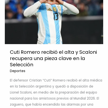
Cuti Romero recibió el alta y Scaloni
recupera una pieza clave en la
Selección
Deportes
El defensor Cristian “Cuti” Romero recibió el alta médica
en la Selección argentina y quedó a disposición de
Lionel Scaloni, en medio de la preparación del equipo
nacional para los amistosos previos al Mundial 2026. El
zaguero, que había encendido las alarmas por una