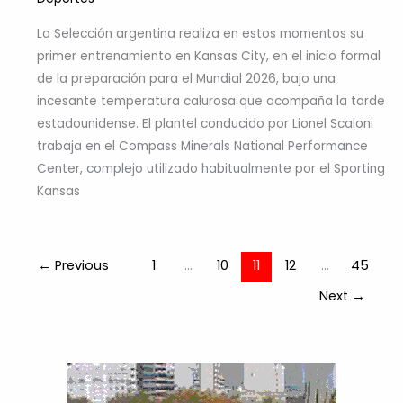
La Selección argentina realiza en estos momentos su
primer entrenamiento en Kansas City, en el inicio formal
de la preparación para el Mundial 2026, bajo una
incesante temperatura calurosa que acompaña la tarde
estadounidense. El plantel conducido por Lionel Scaloni
trabaja en el Compass Minerals National Performance
Center, complejo utilizado habitualmente por el Sporting
Kansas
←
Previous
1
…
10
11
12
…
45
Next
→