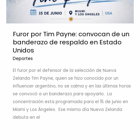
Furor por Tim Payne: convocan de un
banderazo de respaldo en Estado
Unidos
Deportes
El furor por el defensor de la selección de Nueva
Zelanda Tim Payne, quien se hizo conocido por un
influencer argentino, no se calma y en las últimas horas
se convocó a un banderazo para apoyarlo. La
concentración esta programada para el 15 de junio en
Miami y Los Ángeles. Ese mismo día Nueva Zelanda
debuta en el