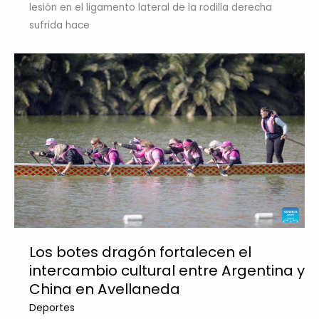
lesión en el ligamento lateral de la rodilla derecha
sufrida hace
Los botes dragón fortalecen el
intercambio cultural entre Argentina y
China en Avellaneda
Deportes