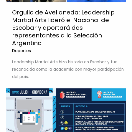
Orgullo de Avellaneda: Leadership
Martial Arts lideró el Nacional de
Escobar y aportará dos
representantes a la Selección
Argentina
Deportes
Leadership Martial Arts hizo historia en Escobar y fue
reconocida como la academia con mayor participación
del país.