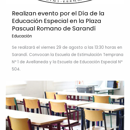
Realizan evento por el Día de la
Educación Especial en la Plaza
Pascual Romano de Sarandí
Educación
Se realizará el viernes 29 de agosto a las 13:30 horas en
Sarandí. Convocan la Escuela de Estimulación Temprana
Nº 1 de Avellaneda y la Escuela de Educación Especial Nº
504.