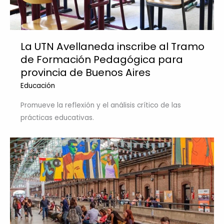
La UTN Avellaneda inscribe al Tramo
de Formación Pedagógica para
provincia de Buenos Aires
Educación
Promueve la reflexión y el análisis crítico de las
prácticas educativas.