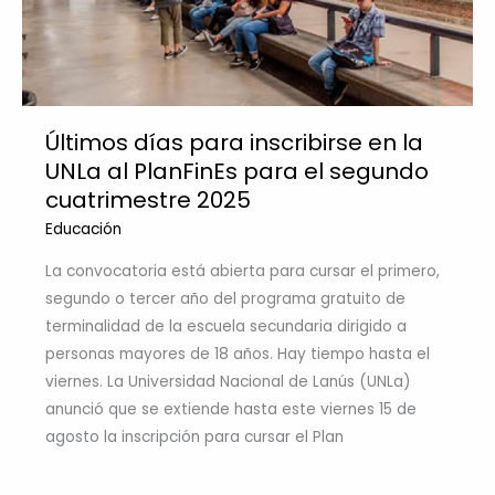
Últimos días para inscribirse en la
UNLa al PlanFinEs para el segundo
cuatrimestre 2025
Educación
La convocatoria está abierta para cursar el primero,
segundo o tercer año del programa gratuito de
terminalidad de la escuela secundaria dirigido a
personas mayores de 18 años. Hay tiempo hasta el
viernes. La Universidad Nacional de Lanús (UNLa)
anunció que se extiende hasta este viernes 15 de
agosto la inscripción para cursar el Plan