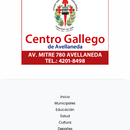
Inicio
Municipales
Educación
Salud
Cultura
Deportes