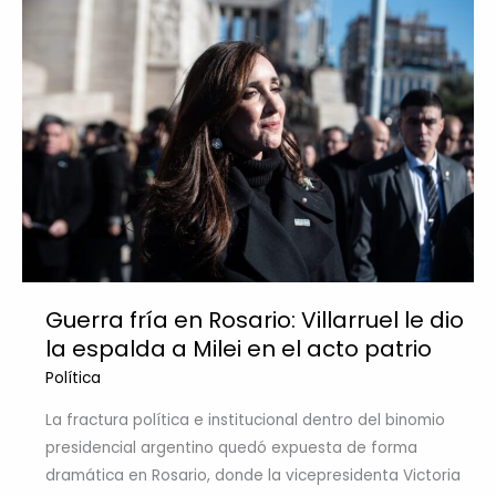
Guerra fría en Rosario: Villarruel le dio
la espalda a Milei en el acto patrio
Política
La fractura política e institucional dentro del binomio
presidencial argentino quedó expuesta de forma
dramática en Rosario, donde la vicepresidenta Victoria