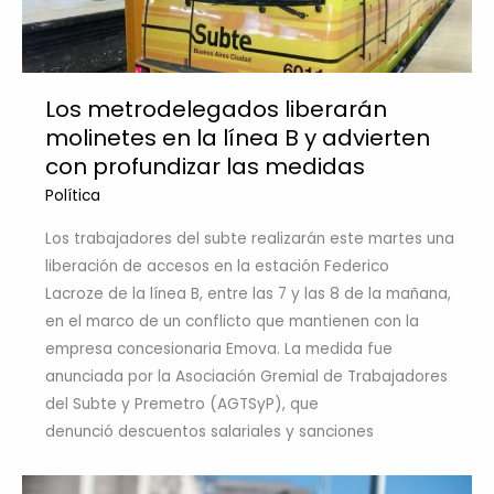
Los metrodelegados liberarán
molinetes en la línea B y advierten
con profundizar las medidas
Política
Los trabajadores del subte realizarán este martes una
liberación de accesos en la estación Federico
Lacroze de la línea B, entre las 7 y las 8 de la mañana,
en el marco de un conflicto que mantienen con la
empresa concesionaria Emova. La medida fue
anunciada por la Asociación Gremial de Trabajadores
del Subte y Premetro (AGTSyP), que
denunció descuentos salariales y sanciones