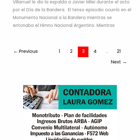
Villarruel le dio la espalda a Javier Milei durante el acto
por el Día de la Bandera. El tenso episodio ocurrió en el
Monumento Nacional a la Bandera mientras se
entonaba el Himno Nacional Argentino. Mientras
←
Previous
1
2
3
4
…
21
Next
→