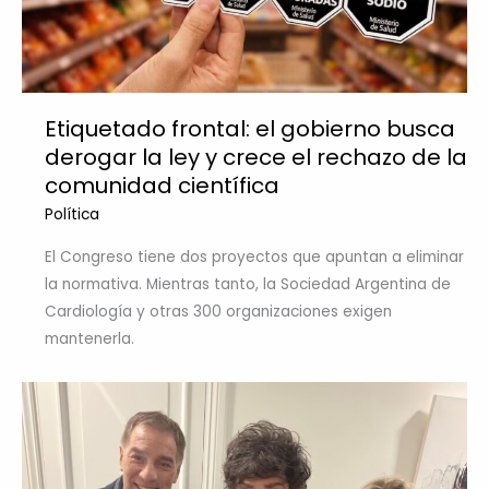
Etiquetado frontal: el gobierno busca
derogar la ley y crece el rechazo de la
comunidad científica
Política
El Congreso tiene dos proyectos que apuntan a eliminar
la normativa. Mientras tanto, la Sociedad Argentina de
Cardiología y otras 300 organizaciones exigen
mantenerla.