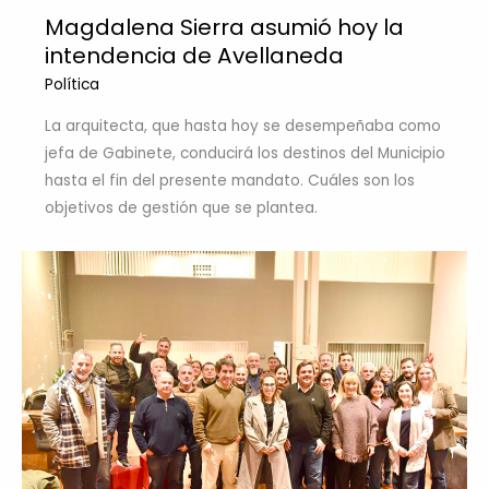
Magdalena Sierra asumió hoy la
intendencia de Avellaneda
Política
La arquitecta, que hasta hoy se desempeñaba como
jefa de Gabinete, conducirá los destinos del Municipio
hasta el fin del presente mandato. Cuáles son los
objetivos de gestión que se plantea.