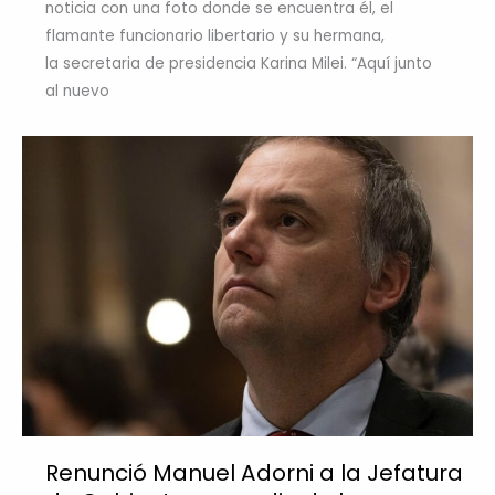
noticia con una foto donde se encuentra él, el
flamante funcionario libertario y su hermana,
la secretaria de presidencia Karina Milei. “Aquí junto
al nuevo
Renunció Manuel Adorni a la Jefatura