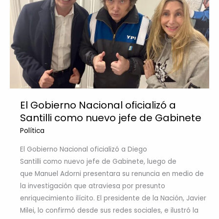
El Gobierno Nacional oficializó a
Santilli como nuevo jefe de Gabinete
Política
El Gobierno Nacional oficializó a Diego
Santilli como nuevo jefe de Gabinete, luego de
que Manuel Adorni presentara su renuncia en medio de
la investigación que atraviesa por presunto
enriquecimiento ilícito. El presidente de la Nación, Javier
Milei, lo confirmó desde sus redes sociales, e ilustró la