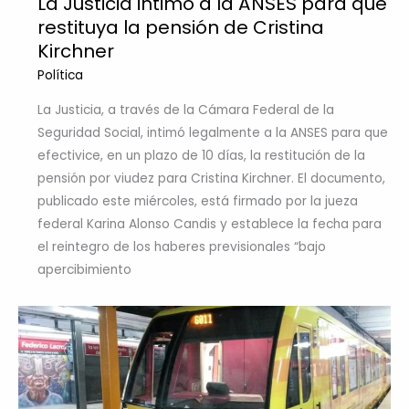
La Justicia intimó a la ANSES para que
restituya la pensión de Cristina
Kirchner
Política
La Justicia, a través de la Cámara Federal de la
Seguridad Social, intimó legalmente a la ANSES para que
efectivice, en un plazo de 10 días, la restitución de la
pensión por viudez para Cristina Kirchner. El documento,
publicado este miércoles, está firmado por la jueza
federal Karina Alonso Candis y establece la fecha para
el reintegro de los haberes previsionales “bajo
apercibimiento