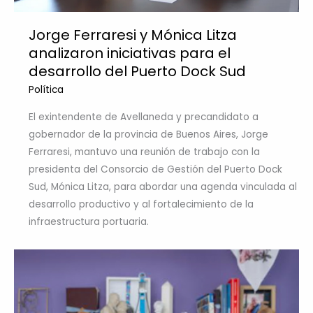
Jorge Ferraresi y Mónica Litza
analizaron iniciativas para el
desarrollo del Puerto Dock Sud
Política
El exintendente de Avellaneda y precandidato a
gobernador de la provincia de Buenos Aires, Jorge
Ferraresi, mantuvo una reunión de trabajo con la
presidenta del Consorcio de Gestión del Puerto Dock
Sud, Mónica Litza, para abordar una agenda vinculada al
desarrollo productivo y al fortalecimiento de la
infraestructura portuaria.