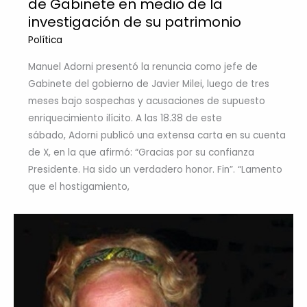
de Gabinete en medio de la
investigación de su patrimonio
Política
Manuel Adorni presentó la renuncia como jefe de
Gabinete del gobierno de Javier Milei, luego de tres
meses bajo sospechas y acusaciones de supuesto
enriquecimiento ilícito. A las 18.38 de este
sábado, Adorni publicó una extensa carta en su cuenta
de X, en la que afirmó: “Gracias por su confianza
Presidente. Ha sido un verdadero honor. Fin”. “Lamento
que el hostigamiento,