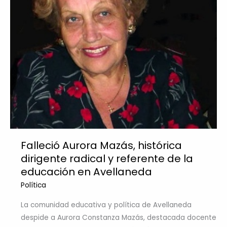
Falleció Aurora Mazás, histórica
dirigente radical y referente de la
educación en Avellaneda
Política
La comunidad educativa y política de Avellaneda
despide a Aurora Constanza Mazás, destacada docente