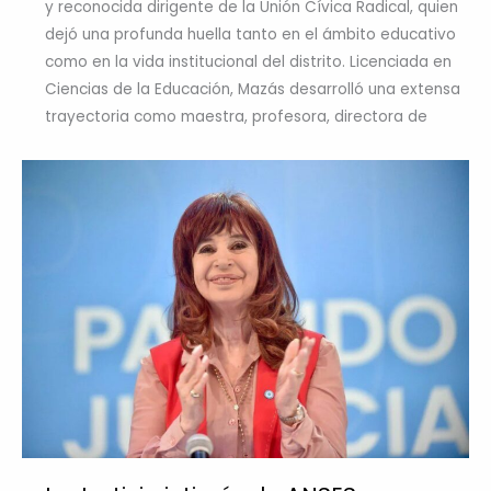
y reconocida dirigente de la Unión Cívica Radical, quien
dejó una profunda huella tanto en el ámbito educativo
como en la vida institucional del distrito. Licenciada en
Ciencias de la Educación, Mazás desarrolló una extensa
trayectoria como maestra, profesora, directora de