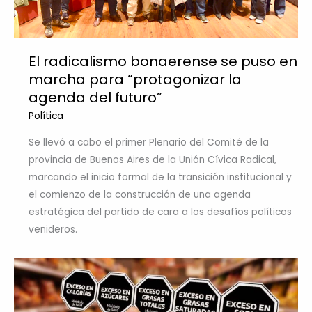
El radicalismo bonaerense se puso en
marcha para “protagonizar la
agenda del futuro”
Política
Se llevó a cabo el primer Plenario del Comité de la
provincia de Buenos Aires de la Unión Cívica Radical,
marcando el inicio formal de la transición institucional y
el comienzo de la construcción de una agenda
estratégica del partido de cara a los desafíos políticos
venideros.