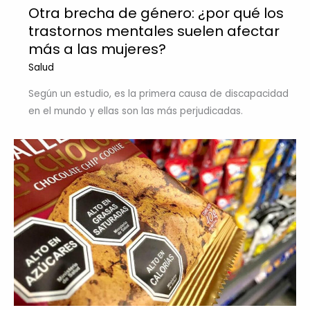
Otra brecha de género: ¿por qué los
trastornos mentales suelen afectar
más a las mujeres?
Salud
Según un estudio, es la primera causa de discapacidad
en el mundo y ellas son las más perjudicadas.