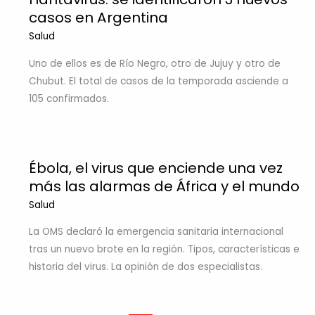
casos en Argentina
Salud
Uno de ellos es de Río Negro, otro de Jujuy y otro de
Chubut. El total de casos de la temporada asciende a
105 confirmados.
Ébola, el virus que enciende una vez
más las alarmas de África y el mundo
Salud
La OMS declaró la emergencia sanitaria internacional
tras un nuevo brote en la región. Tipos, características e
historia del virus. La opinión de dos especialistas.