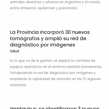
animales silvestres y urbanos en Argentina y el mundo,
entre ambiente, epidemias y prevención.
La Provincia incorporó 30 nuevos
tomógrafos y amplió su red de
diagnóstico por imágenes
Salud
En lo que va de la gestión se duplicó la cantidad de
equipos operativos en el sistema sanitario bonaerense,
fortaleciendo la red de diagnóstico por imágenes y
ampliando la capacidad de atención en las 12 regiones
sanitarias.
Hantavirus: se identificaron 3 nuevos