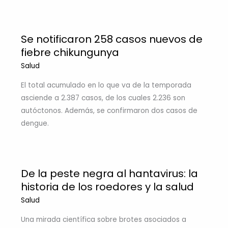
Se notificaron 258 casos nuevos de
fiebre chikungunya
Salud
El total acumulado en lo que va de la temporada
asciende a 2.387 casos, de los cuales 2.236 son
autóctonos. Además, se confirmaron dos casos de
dengue.
De la peste negra al hantavirus: la
historia de los roedores y la salud
Salud
Una mirada científica sobre brotes asociados a