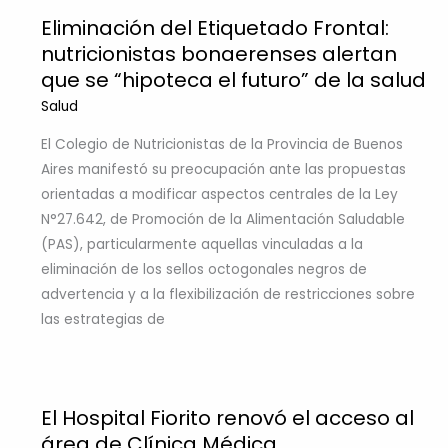
Eliminación del Etiquetado Frontal:
nutricionistas bonaerenses alertan
que se “hipoteca el futuro” de la salud
Salud
El Colegio de Nutricionistas de la Provincia de Buenos
Aires manifestó su preocupación ante las propuestas
orientadas a modificar aspectos centrales de la Ley
N°27.642, de Promoción de la Alimentación Saludable
(PAS), particularmente aquellas vinculadas a la
eliminación de los sellos octogonales negros de
advertencia y a la flexibilización de restricciones sobre
las estrategias de
El Hospital Fiorito renovó el acceso al
área de Clínica Médica