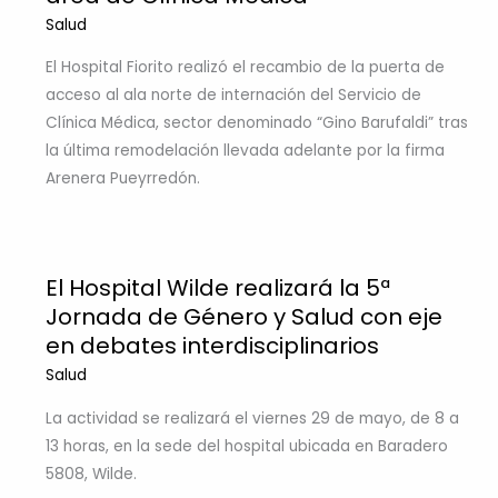
Salud
El Hospital Fiorito realizó el recambio de la puerta de
acceso al ala norte de internación del Servicio de
Clínica Médica, sector denominado “Gino Barufaldi” tras
la última remodelación llevada adelante por la firma
Arenera Pueyrredón.
El Hospital Wilde realizará la 5ª
Jornada de Género y Salud con eje
en debates interdisciplinarios
Salud
La actividad se realizará el viernes 29 de mayo, de 8 a
13 horas, en la sede del hospital ubicada en Baradero
5808, Wilde.