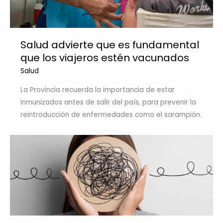
Salud advierte que es fundamental
que los viajeros estén vacunados
Salud
La Provincia recuerda la importancia de estar
inmunizados antes de salir del país, para prevenir la
reintroducción de enfermedades como el sarampión.