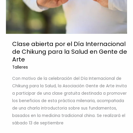
Clase abierta por el Día Internacional
de Chikung para la Salud en Gente de
Arte
Talleres
Con motivo de la celebración del Día Internacional de
Chikung para la Salud, la Asociación Gente de Arte invita
a participar de una clase gratuita destinada a promover
los beneficios de esta práctica milenaria, acompañada
de una charla introductoria sobre sus fundamentos,
basados en la medicina tradicional china. Se realizará el
sábado 13 de septiembre