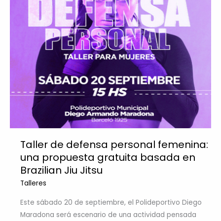
Taller de defensa personal femenina:
una propuesta gratuita basada en
Brazilian Jiu Jitsu
Talleres
Este sábado 20 de septiembre, el Polideportivo Diego
Maradona será escenario de una actividad pensada