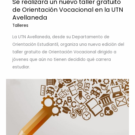
Se realizará un nuevo taller gratuito
de Orientación Vocacional en la UTN
Avellaneda
Talleres
La UTN Avellaneda, desde su Departamento de
Orientación Estudiantil, organiza una nueva edición del
taller gratuito de Orientación Vocacional dirigido a
jóvenes que aún no tienen decidido qué carrera
estudiar.