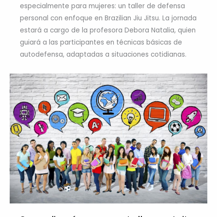
especialmente para mujeres: un taller de defensa
personal con enfoque en Brazilian Jiu Jitsu. La jornada
estará a cargo de la profesora Debora Natalia, quien
guiará a las participantes en técnicas básicas de
autodefensa, adaptadas a situaciones cotidianas.