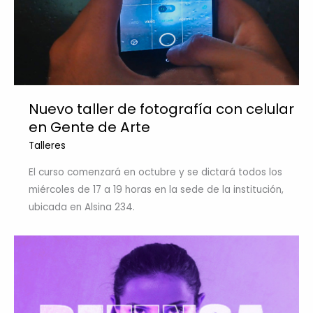
Nuevo taller de fotografía con celular
en Gente de Arte
Talleres
El curso comenzará en octubre y se dictará todos los
miércoles de 17 a 19 horas en la sede de la institución,
ubicada en Alsina 234.