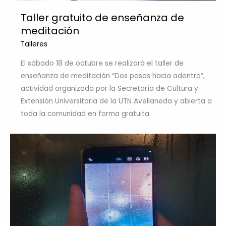
Taller gratuito de enseñanza de
meditación
Talleres
El sábado 18 de octubre se realizará el taller de
enseñanza de meditación “Dos pasos hacia adentro”,
actividad organizada por la Secretaría de Cultura y
Extensión Universitaria de la UTN Avellaneda y abierta a
toda la comunidad en forma gratuita.