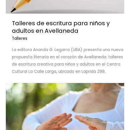
Talleres de escritura para niños y
adultos en Avellaneda
Talleres
La editora Ananda G. Legarra (UBA) presenta una nueva
propuesta literaria en el corazón de Avellaneda: talleres
de escritura creativa para niños y adultos en el Centro
Cultural La Calle Larga, ubicado en Laprida 298.