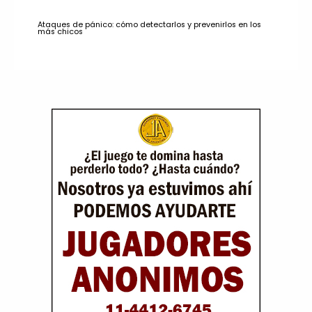
Ataques de pánico: cómo detectarlos y prevenirlos en los
más chicos