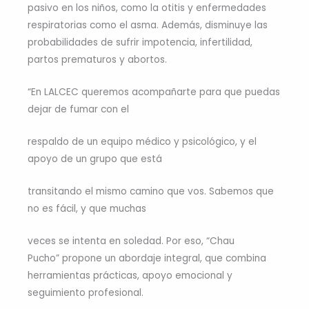
pasivo en los niños, como la otitis y enfermedades
respiratorias como el asma. Además, disminuye las
probabilidades de sufrir impotencia, infertilidad,
partos prematuros y abortos.
“En LALCEC queremos acompañarte para que puedas
dejar de fumar con el
respaldo de un equipo médico y psicológico, y el
apoyo de un grupo que está
transitando el mismo camino que vos. Sabemos que
no es fácil, y que muchas
veces se intenta en soledad. Por eso, “Chau
Pucho” propone un abordaje integral, que combina
herramientas prácticas, apoyo emocional y
seguimiento profesional.