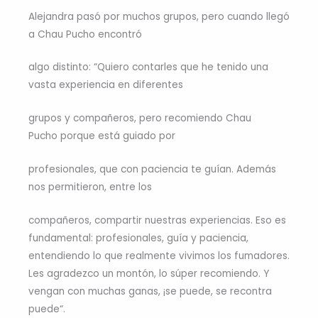
Alejandra pasó por muchos grupos, pero cuando llegó
a Chau Pucho encontró
algo distinto: “Quiero contarles que he tenido una
vasta experiencia en diferentes
grupos y compañeros, pero recomiendo Chau
Pucho porque está guiado por
profesionales, que con paciencia te guían. Además
nos permitieron, entre los
compañeros, compartir nuestras experiencias. Eso es
fundamental: profesionales, guía y paciencia,
entendiendo lo que realmente vivimos los fumadores.
Les agradezco un montón, lo súper recomiendo. Y
vengan con muchas ganas, ¡se puede, se recontra
puede“.