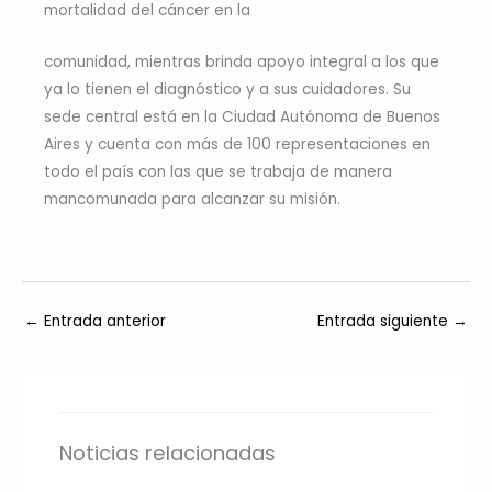
mortalidad del cáncer en la
comunidad, mientras brinda apoyo integral a los que
ya lo tienen el diagnóstico y a sus cuidadores. Su
sede central está en la Ciudad Autónoma de Buenos
Aires y cuenta con más de 100 representaciones en
todo el país con las que se trabaja de manera
mancomunada para alcanzar su misión.
←
Entrada anterior
Entrada siguiente
→
Noticias relacionadas