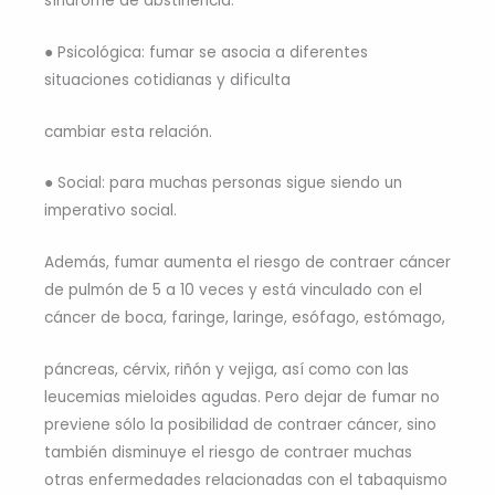
síndrome de abstinencia.
● Psicológica: fumar se asocia a diferentes
situaciones cotidianas y dificulta
cambiar esta relación.
● Social: para muchas personas sigue siendo un
imperativo social.
Además, fumar aumenta el riesgo de contraer cáncer
de pulmón de 5 a 10 veces y está vinculado con el
cáncer de boca, faringe, laringe, esófago, estómago,
páncreas, cérvix, riñón y vejiga, así como con las
leucemias mieloides agudas. Pero dejar de fumar no
previene sólo la posibilidad de contraer cáncer, sino
también disminuye el riesgo de contraer muchas
otras enfermedades relacionadas con el tabaquismo