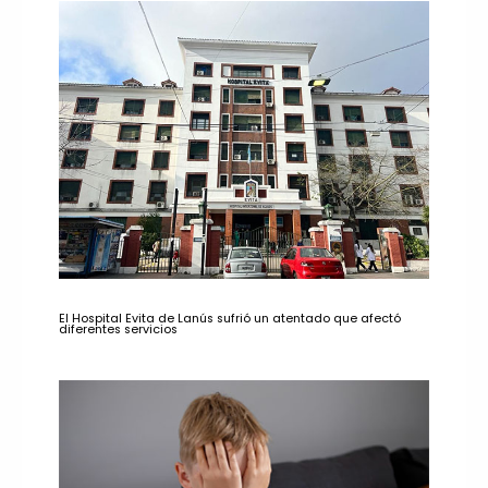
El Hospital Evita de Lanús sufrió un atentado que afectó
diferentes servicios