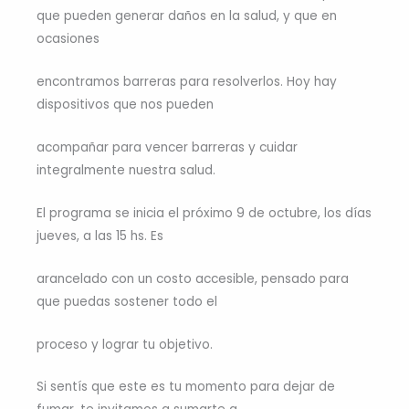
que pueden generar daños en la salud, y que en
ocasiones
encontramos barreras para resolverlos. Hoy hay
dispositivos que nos pueden
acompañar para vencer barreras y cuidar
integralmente nuestra salud.
El programa se inicia el próximo 9 de octubre, los días
jueves, a las 15 hs. Es
arancelado con un costo accesible, pensado para
que puedas sostener todo el
proceso y lograr tu objetivo.
Si sentís que este es tu momento para dejar de