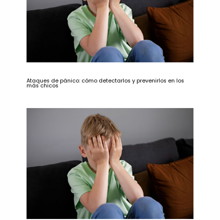
Ataques de pánico: cómo detectarlos y prevenirlos en los
más chicos