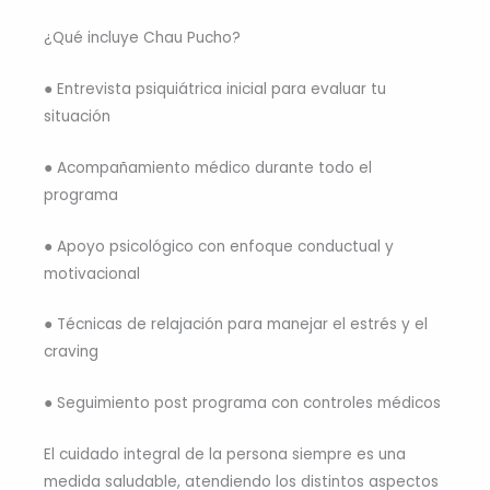
¿Qué incluye Chau Pucho?
● Entrevista psiquiátrica inicial para evaluar tu
situación
● Acompañamiento médico durante todo el
programa
● Apoyo psicológico con enfoque conductual y
motivacional
● Técnicas de relajación para manejar el estrés y el
craving
● Seguimiento post programa con controles médicos
El cuidado integral de la persona siempre es una
medida saludable, atendiendo los distintos aspectos