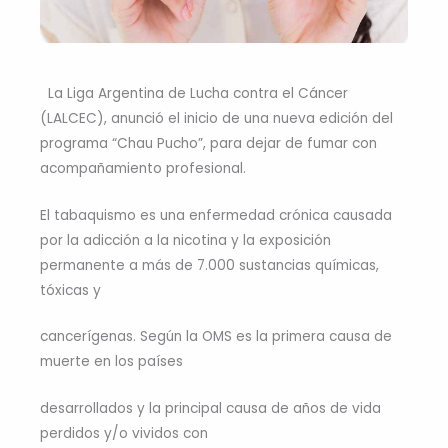
La Liga Argentina de Lucha contra el Cáncer
(LALCEC), anunció el inicio de una nueva edición del
programa “Chau Pucho”, para dejar de fumar con
acompañamiento profesional.
El tabaquismo es una enfermedad crónica causada
por la adicción a la nicotina y la exposición
permanente a más de 7.000 sustancias químicas,
tóxicas y
cancerígenas. Según la OMS es la primera causa de
muerte en los países
desarrollados y la principal causa de años de vida
perdidos y/o vividos con