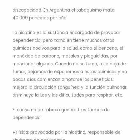
discapacidad. En Argentina el tabaquismo mata
40.000 personas por año.
La nicotina es la sustancia encargada de provocar
dependencia, pero también tiene muchos otros
químicos nocivos para la salud, como el benceno, el
monóxido de carbono, metales y plaguicidas, por
mencionar algunos. Cuando no se fuma, o se deja de
fumar, dejamos de exponernos a estos químicos y en
pocos días comienzan a notarse los beneficios:
mejora la circulación sanguínea y la función pulmonar,
disminuye la tos y las dificultades para respirar, etc.
El consumo de tabaco genera tres formas de
dependencia:
● Física: provocada por la nicotina, responsable del