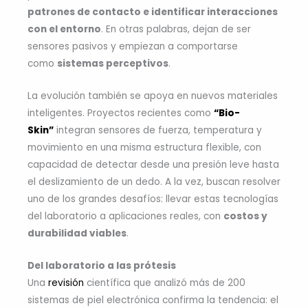
patrones de contacto e identificar interacciones
con el entorno
. En otras palabras, dejan de ser
sensores pasivos y empiezan a comportarse
como
sistemas perceptivos
.
La evolución también se apoya en nuevos materiales
inteligentes. Proyectos recientes como
“Bio-
Skin”
integran sensores de fuerza, temperatura y
movimiento en una misma estructura flexible, con
capacidad de detectar desde una presión leve hasta
el deslizamiento de un dedo. A la vez, buscan resolver
uno de los grandes desafíos: llevar estas tecnologías
del laboratorio a aplicaciones reales, con
costos y
durabilidad viables
.
Del laboratorio a las prótesis
Una
revisión
científica que analizó más de 200
sistemas de piel electrónica confirma la tendencia: el