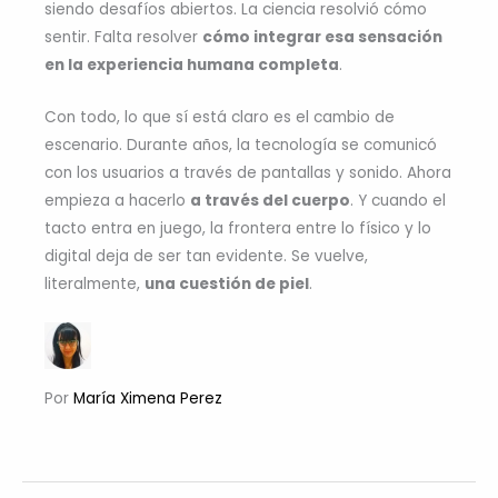
siendo desafíos abiertos. La ciencia resolvió cómo
sentir. Falta resolver
cómo integrar esa sensación
en la experiencia humana completa
.
Con todo, lo que sí está claro es el cambio de
escenario. Durante años, la tecnología se comunicó
con los usuarios a través de pantallas y sonido. Ahora
empieza a hacerlo
a través del cuerpo
. Y cuando el
tacto entra en juego, la frontera entre lo físico y lo
digital deja de ser tan evidente. Se vuelve,
literalmente,
una cuestión de piel
.
Por
María Ximena Perez