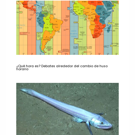
¿Qué hora es? Debates alrededor del cambio de huso
horario