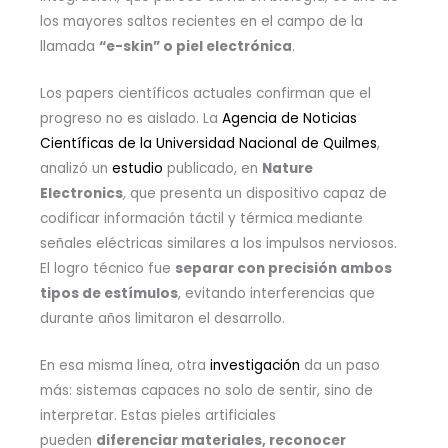
los mayores saltos recientes en el campo de la
llamada
“e-skin” o piel electrónica
.
Los papers científicos actuales confirman que el
progreso no es aislado. La
Agencia de Noticias
Científicas de la Universidad Nacional de Quilmes
,
analizó un
estudio
publicado, en
Nature
Electronics
,
que presenta un dispositivo capaz de
codificar información táctil y térmica mediante
señales eléctricas similares a los impulsos nerviosos.
El logro técnico fue
separar con precisión ambos
tipos de estímulos
, evitando interferencias que
durante años limitaron el desarrollo.
En esa misma línea, otra
investigación
da un paso
más: sistemas capaces no solo de sentir, sino de
interpretar. Estas pieles artificiales
pueden
diferenciar materiales, reconocer