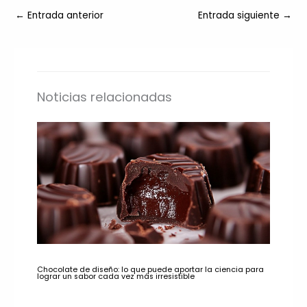
←
Entrada anterior
Entrada siguiente
→
Noticias relacionadas
Chocolate de diseño: lo que puede aportar la ciencia para
lograr un sabor cada vez más irresistible