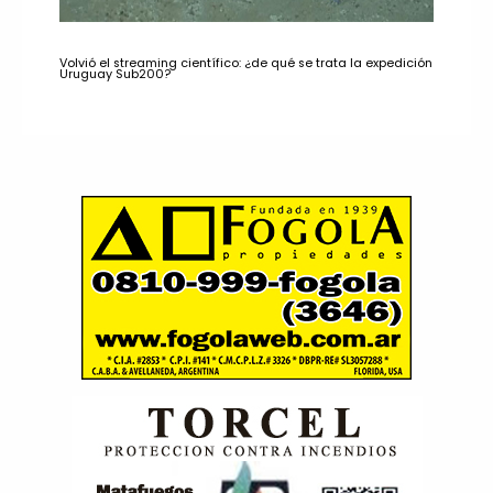
Volvió el streaming científico: ¿de qué se trata la expedición
Uruguay Sub200?