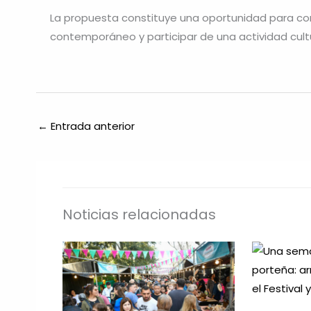
La propuesta constituye una oportunidad para co
contemporáneo y participar de una actividad cult
←
Entrada anterior
Noticias relacionadas