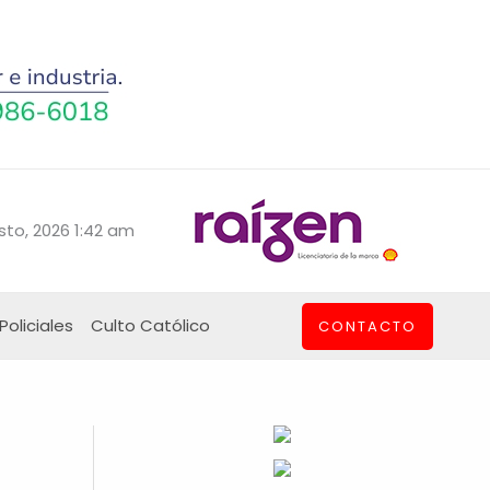
sto, 2026 1:42 am
Policiales
Culto Católico
CONTACTO