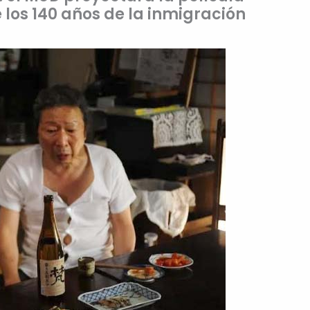
los 140 años de la inmigración