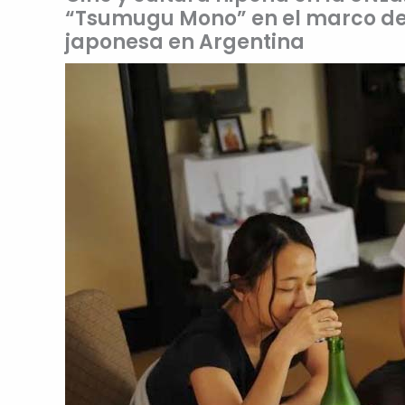
“Tsumugu Mono” en el marco de 
japonesa en Argentina