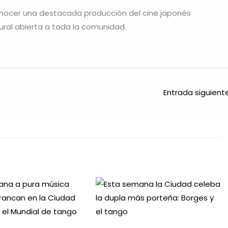
nocer una destacada producción del cine japonés
ural abierta a toda la comunidad.
Entrada siguien