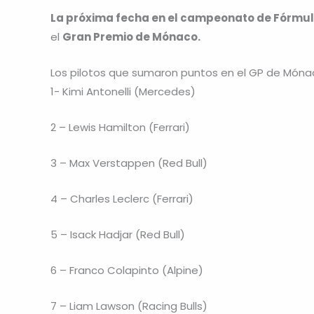
La próxima fecha en el campeonato de Fórmul
el
Gran Premio de Mónaco.
Los pilotos que sumaron puntos en el GP de Móna
1- Kimi Antonelli (Mercedes)
2 – Lewis Hamilton (Ferrari)
3 – Max Verstappen (Red Bull)
4 – Charles Leclerc (Ferrari)
5 – Isack Hadjar (Red Bull)
6 – Franco Colapinto (Alpine)
7 – Liam Lawson (Racing Bulls)