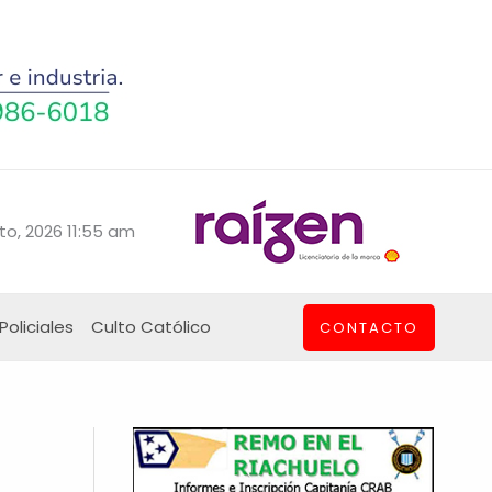
to, 2026 11:55 am
Policiales
Culto Católico
CONTACTO