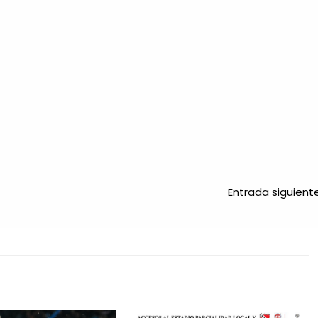
Entrada siguien