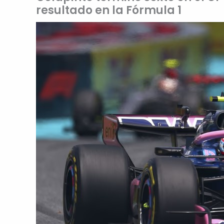
resultado en la Fórmula 1