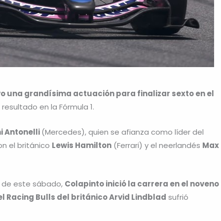
o una grandísima actuación para finalizar sexto en el
 resultado en la Fórmula 1.
 Antonelli
(Mercedes), quien se afianza como líder del
n el británico
Lewis Hamilton
(Ferrari) y el neerlandés
Max
ón de este sábado,
Colapinto inició la carrera en el noveno
l Racing Bulls del británico Arvid Lindblad
sufrió