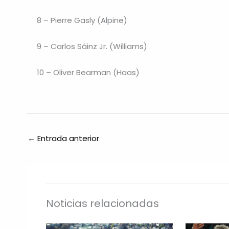
8 – Pierre Gasly (Alpine)
9 – Carlos Sáinz Jr. (Williams)
10 – Oliver Bearman (Haas)
←
Entrada anterior
Noticias relacionadas