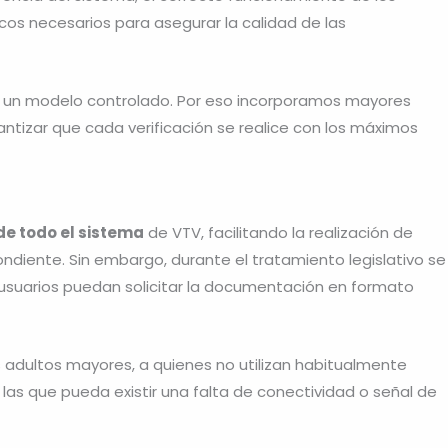
icos necesarios para asegurar la calidad de las
 un modelo controlado. Por eso incorporamos mayores
antizar que cada verificación se realice con los máximos
 de todo el sistema
de VTV, facilitando la realización de
ndiente. Sin embargo, durante el tratamiento legislativo se
 usuarios puedan solicitar la documentación en formato
adultos mayores, a quienes no utilizan habitualmente
 las que pueda existir una falta de conectividad o señal de