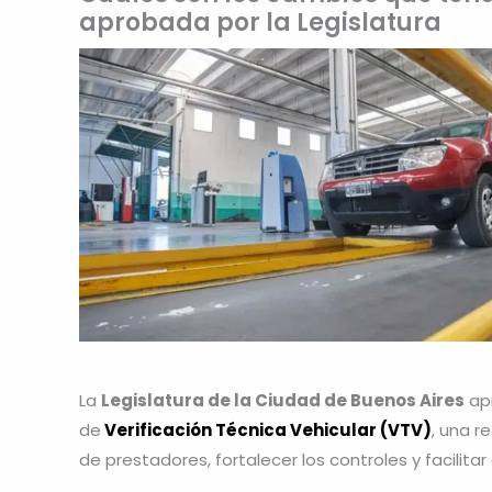
aprobada por la Legislatura
La
Legislatura de la Ciudad de Buenos Aires
apr
de
Verificación Técnica Vehicular (VTV)
, una r
de prestadores, fortalecer los controles y facilitar 