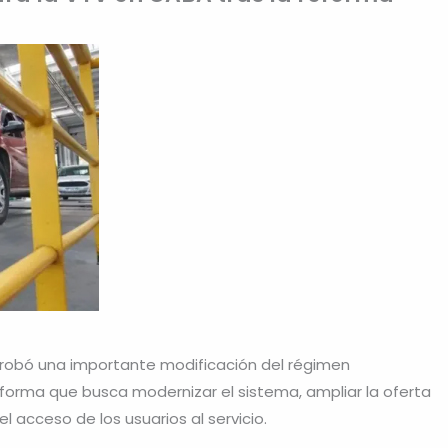
obó una importante modificación del régimen
eforma que busca modernizar el sistema, ampliar la oferta
el acceso de los usuarios al servicio.