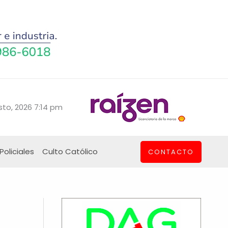
sto, 2026 7:14 pm
Policiales
Culto Católico
CONTACTO