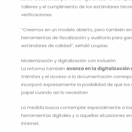
talleres y el cumplimiento de los estándares técn
verificaciones.
“Creemos en un modelo abierto, pero también en
herramientas de fiscalización y auditoría para gar
estándares de calidad”, señaló Loupias.
Modernización y digitalización con inclusión
La reforma también
avanza en la digitalización
trámites y el acceso a la documentación correspo
incorporó expresamente la posibilidad de que los
papel cuando así lo necesiten.
La medida busca contemplar especialmente a los 
herramientas digitales y a aquellas situaciones en
internet.