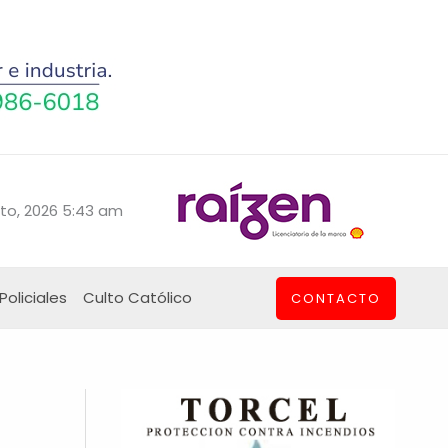
to, 2026 5:43 am
Policiales
Culto Católico
CONTACTO