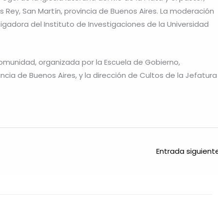
sús Rey, San Martín, provincia de Buenos Aires. La moderación
stigadora del Instituto de Investigaciones de la Universidad
 comunidad, organizada por la Escuela de Gobierno,
ncia de Buenos Aires, y la dirección de Cultos de la Jefatura
Entrada siguien