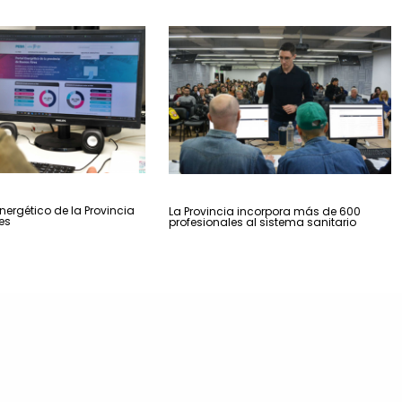
nergético de la Provincia
La Provincia incorpora más de 600
es
profesionales al sistema sanitario