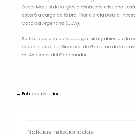
Oscar Mautisi de la iglesia ministerio cristiano Je
estará a cargo de la Dra. Pilar García Bossio, inve
Católica Argentina (UCA).
Se trata de una actividad gratuita y abierta a la
dependiente del Ministerio de Gobierno de la provi
de Asesores del Gobernador.
←
Entrada anterior
Noticias relacionadas