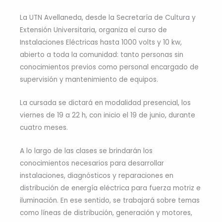
La UTN Avellaneda, desde la Secretaría de Cultura y
Extensión Universitaria, organiza el curso de
Instalaciones Eléctricas hasta 1000 volts y 10 kw,
abierto a toda la comunidad: tanto personas sin
conocimientos previos como personal encargado de
supervisión y mantenimiento de equipos.
La cursada se dictará en modalidad presencial, los
viernes de 19 a 22 h, con inicio el 19 de junio, durante
cuatro meses.
A lo largo de las clases se brindarán los
conocimientos necesarios para desarrollar
instalaciones, diagnósticos y reparaciones en
distribución de energía eléctrica para fuerza motriz e
iluminación. En ese sentido, se trabajará sobre temas
como líneas de distribución, generación y motores,