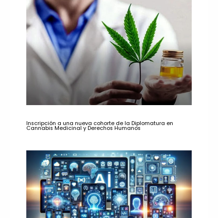
Inscripción a una nueva cohorte de la Diplomatura en
Cannabis Medicinal y Derechos Humanos