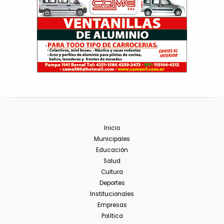
Inicio
Municipales
Educación
Salud
Cultura
Deportes
Institucionales
Empresas
Política