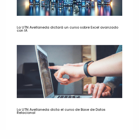
La UTN Avellaneda dictará un curso sobre Excel avanzado
con IA
La UTN Avellaneda dicta el curso de Base de Datos
Relacional