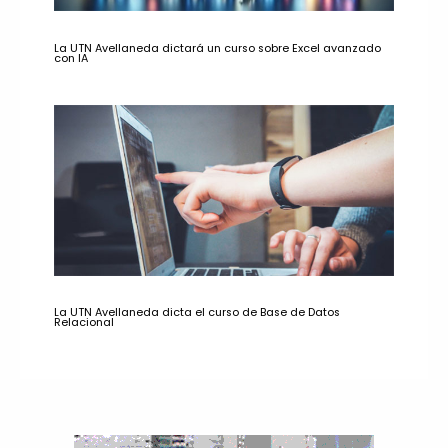
La UTN Avellaneda dictará un curso sobre Excel avanzado
con IA
La UTN Avellaneda dicta el curso de Base de Datos
Relacional