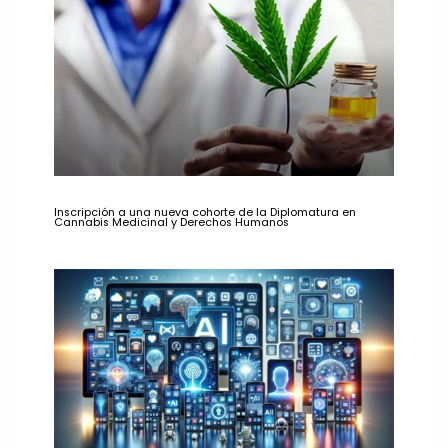
Inscripción a una nueva cohorte de la Diplomatura en
Cannabis Medicinal y Derechos Humanos