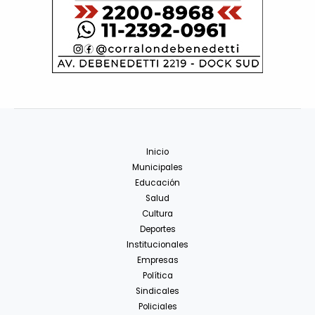
Inicio
Municipales
Educación
Salud
Cultura
Deportes
Institucionales
Empresas
Política
Sindicales
Policiales