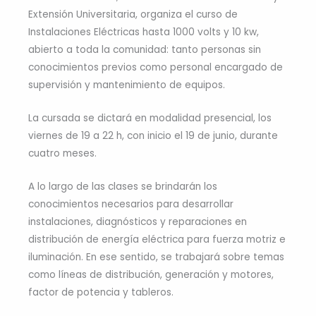
Extensión Universitaria, organiza el curso de
Instalaciones Eléctricas hasta 1000 volts y 10 kw,
abierto a toda la comunidad: tanto personas sin
conocimientos previos como personal encargado de
supervisión y mantenimiento de equipos.
La cursada se dictará en modalidad presencial, los
viernes de 19 a 22 h, con inicio el 19 de junio, durante
cuatro meses.
A lo largo de las clases se brindarán los
conocimientos necesarios para desarrollar
instalaciones, diagnósticos y reparaciones en
distribución de energía eléctrica para fuerza motriz e
iluminación. En ese sentido, se trabajará sobre temas
como líneas de distribución, generación y motores,
factor de potencia y tableros.