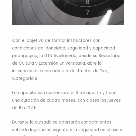
Con el objetivo de formar instructores con
condiciones de idoneidad, seguridad y capacidad
pedagógica, la UTN Avellaneda, desde su Secretaría
de Cultura y Extensión Universitaria, abre la
inscripción al curso online de Instructor de Tiro,
Categoría B.
La capacitación comenzará el 6 de agosto y tiene
una duración de cuatro meses, con clases los jueves
de 19 a 22 h.
Durante la cursada se aportarán conocimientos
sobre la legislación vigente y la seguridad en el uso y