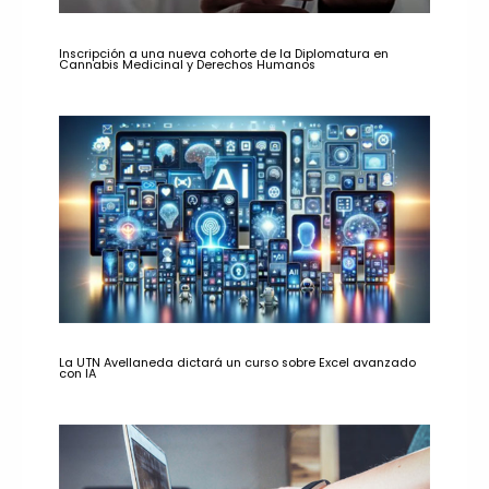
Inscripción a una nueva cohorte de la Diplomatura en
Cannabis Medicinal y Derechos Humanos
La UTN Avellaneda dictará un curso sobre Excel avanzado
con IA