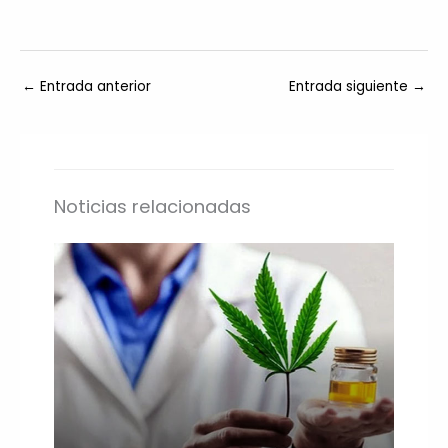
←
Entrada anterior
Entrada siguiente
→
Noticias relacionadas