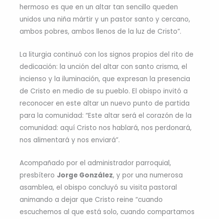
hermoso es que en un altar tan sencillo queden
unidos una niña mártir y un pastor santo y cercano,
ambos pobres, ambos llenos de la luz de Cristo”.
La liturgia continuó con los signos propios del rito de
dedicación: la unción del altar con santo crisma, el
incienso y la iluminación, que expresan la presencia
de Cristo en medio de su pueblo. El obispo invitó a
reconocer en este altar un nuevo punto de partida
para la comunidad: “Este altar será el corazón de la
comunidad: aquí Cristo nos hablará, nos perdonará,
nos alimentará y nos enviará”.
Acompañado por el administrador parroquial,
presbítero
Jorge González
, y por una numerosa
asamblea, el obispo concluyó su visita pastoral
animando a dejar que Cristo reine “cuando
escuchemos al que está solo, cuando compartamos