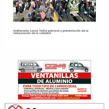
Avellaneda-Lanús: fiesta patronal y presentación de la
restauración de la catedral