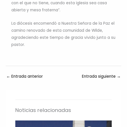
con el que no tiene, cuando esta iglesia sea casa
abierta y mesa fraterna”.
La diócesis encomendó a Nuestra Señora de la Paz el
camino renovado de esta comunidad de Wilde,
agradeciendo este tiempo de gracia vivido junto a su
pastor.
←
Entrada anterior
Entrada siguiente
→
Noticias relacionadas