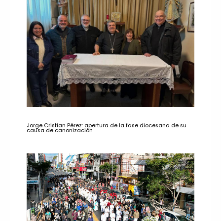
Jorge Cristian Pérez: apertura de la fase diocesana de su
causa de canonización