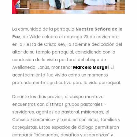
La comunidad de la parroquia
Nuestra Señora de la
Paz
, de Wilde celebró el domingo 23 de noviembre,
en la Fiesta de Cristo Rey, la solemne dedicación del
altar de su templo parroquial, coincidiendo con la
conclusión de la visita pastoral del obispo de
Avellaneda-Lanús, monseñor
Marcelo Margni
. El
acontecimiento fue vivido como un momento
profundamente significativo para la vida parroquial.
Durante los días previos, el obispo mantuvo
encuentros con distintos grupos pastorales -
servidores, agentes de pastoral, misioneros, el
Consejo Económico- y también con niños, familias y
catequistas. Estos espacios de diálogo permitieron
compartir “búsquedas, desafíos y esperanzas” y