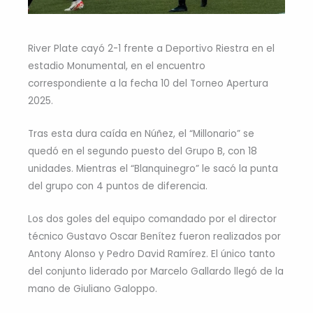
River Plate cayó 2-1 frente a Deportivo Riestra en el
estadio Monumental, en el encuentro
correspondiente a la fecha 10 del Torneo Apertura
2025.
Tras esta dura caída en Núñez, el “Millonario” se
quedó en el segundo puesto del Grupo B, con 18
unidades. Mientras el “Blanquinegro” le sacó la punta
del grupo con 4 puntos de diferencia.
Los dos goles del equipo comandado por el director
técnico Gustavo Oscar Benítez fueron realizados por
Antony Alonso y Pedro David Ramírez. El único tanto
del conjunto liderado por Marcelo Gallardo llegó de la
mano de Giuliano Galoppo.