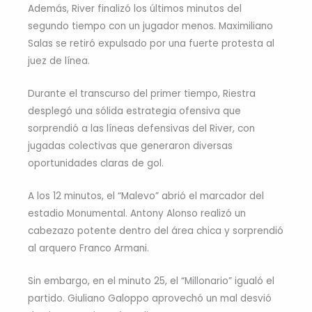
Además, River finalizó los últimos minutos del
segundo tiempo con un jugador menos. Maximiliano
Salas se retiró expulsado por una fuerte protesta al
juez de línea.
Durante el transcurso del primer tiempo, Riestra
desplegó una sólida estrategia ofensiva que
sorprendió a las líneas defensivas del River, con
jugadas colectivas que generaron diversas
oportunidades claras de gol.
A los 12 minutos, el “Malevo” abrió el marcador del
estadio Monumental. Antony Alonso realizó un
cabezazo potente dentro del área chica y sorprendió
al arquero Franco Armani.
Sin embargo, en el minuto 25, el “Millonario” igualó el
partido. Giuliano Galoppo aprovechó un mal desvió