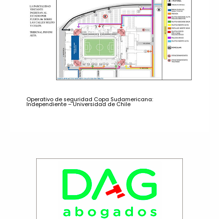
Operativo de seguridad Copa Sudamericana:
Independiente – Universidad de Chile