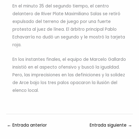
En el minuto 35 del segundo tiempo, el centro
delantero de River Plate Maximiliano Salas se retiró
expulsado del terreno de juego por una fuerte
protesta al juez de línea. El árbitro principal Pablo
Echavarría no dudó un segundo y le mostró la tarjeta
roja.
En los instantes finales, el equipo de Marcelo Gallardo
insistió en el aspecto ofensivo y buscó la igualdad.
Pero, las imprecisiones en las definiciones y la solidez
de Arce bajo los tres palos opacaron la ilusión del
elenco local.
←
Entrada anterior
Entrada siguiente
→