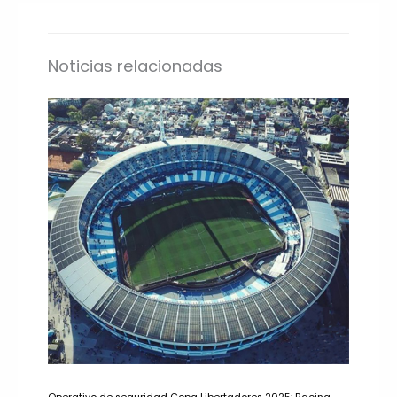
Noticias relacionadas