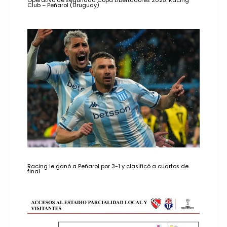
Operativo de seguridad Copa Libertadores 2025: Racing
Club – Peñarol (Uruguay)
Racing le ganó a Peñarol por 3-1 y clasificó a cuartos de
final