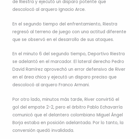
de Riestra y ejecutó un disparo potente que
descolocó al arquero Ignacio Arce.
En el segundo tiempo del enfrentamiento, Riestra
regresó al terreno de juego con una actitud diferente
que se observó en el desarrollo de sus ataques.
En el minuto 6 del segundo tiempo, Deportivo Riestra
se adelantó en el marcador. El lateral derecho Pedro
David Ramírez aprovechó un error defensivo de River
en el área chica y ejecutó un disparo preciso que
descolocó al arquero Franco Armani.
Por otro lado, minutos más tarde, River convirtió el
gol del empate 2-2, pero el árbitro Pablo Echavarría
comunicó que el delantero colombiano Miguel Ángel
Borja estaba en posición adelantada. Por lo tanto, la
conversión quedó invalidada.