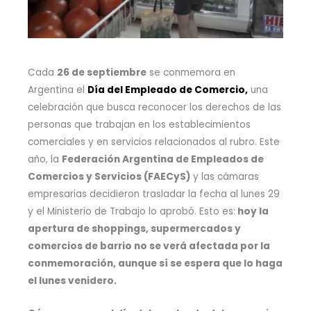
Cada
26 de septiembre
se conmemora en
Argentina el
Día del Empleado de Comercio,
una
celebración que busca reconocer los derechos de las
personas que trabajan en los establecimientos
comerciales y en servicios relacionados al rubro. Este
año, la
Federación Argentina de Empleados de
Comercios y Servicios (FAECyS)
y las cámaras
empresarias decidieron trasladar la fecha al lunes 29
y el Ministerio de Trabajo lo aprobó. Esto es:
hoy la
apertura de shoppings, supermercados y
comercios de barrio no se verá afectada por la
conmemoración, aunque sí se espera que lo haga
el lunes venidero.