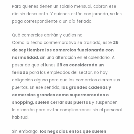
Para quienes tienen un salario mensual, cobran ese
día sin descuento. Y quienes están con jornada, se les
paga correspondiente a un día feriado.
Qué comercios abrirán y cuáles no
Como la fecha conmemorativa se trasladó, este
26
de septiembre los comercios funcionarán con
normalidad
, sin una alteración en el calendario. A
pesar de que el lunes
29 es considerado un
feriado
para los empleados del sector, no hay
obligación alguna para que los comercios cierren sus
puertas. En ese sentido,
las grandes cadenas y
comercios grandes como supermercados o
shopping, suelen cerrar sus puertas
y suspenden
la atención para evitar complicaciones sin el personal
habitual.
Sin embargo,
los negocios en los que suelen