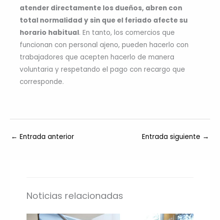
atender directamente los dueños, abren con
total normalidad y sin que el feriado afecte su
horario habitual
. En tanto, los comercios que
funcionan con personal ajeno, pueden hacerlo con
trabajadores que acepten hacerlo de manera
voluntaria y respetando el pago con recargo que
corresponde.
←
Entrada anterior
Entrada siguiente
→
Noticias relacionadas