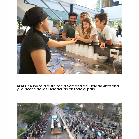
AFADHYA invita a disfrutar la Semana del Helado Artesanal
y La Noche de las Heladerías en todo el país