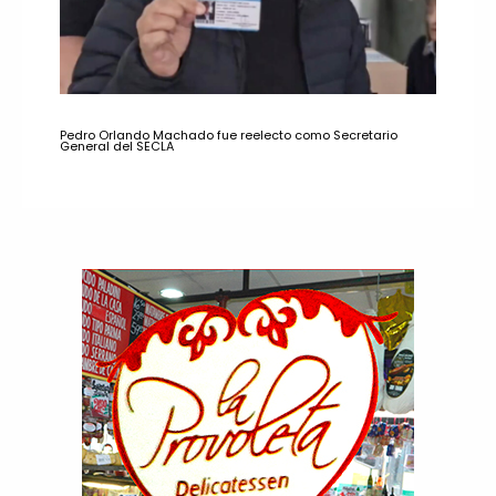
Pedro Orlando Machado fue reelecto como Secretario
General del SECLA