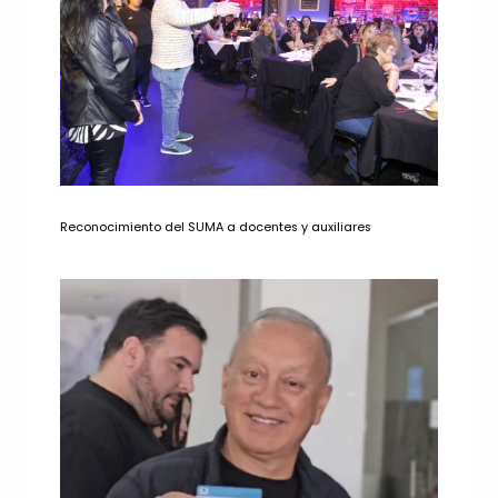
Reconocimiento del SUMA a docentes y auxiliares