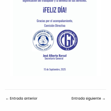
←
Entrada anterior
Entrada siguiente
→