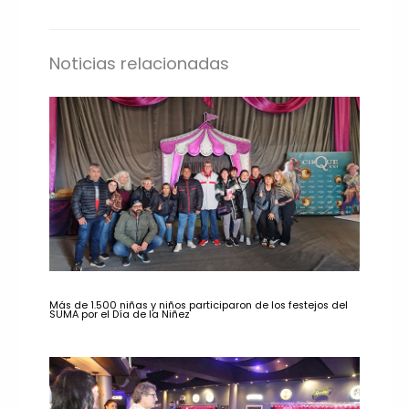
Noticias relacionadas
Más de 1.500 niñas y niños participaron de los festejos del
SUMA por el Día de la Niñez