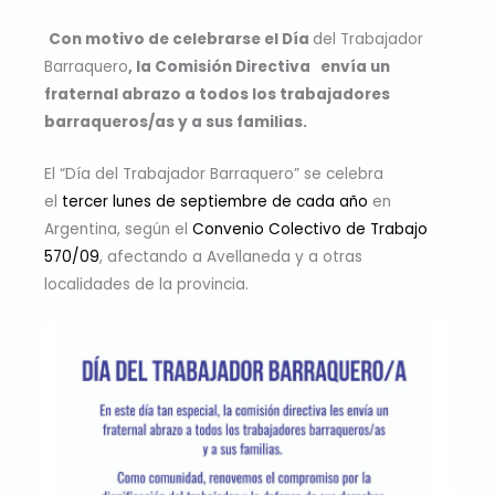
Con motivo de celebrarse el Día
del Trabajador
Barraquero
, la Comisión Directiva envía un
fraternal abrazo a todos los trabajadores
barraqueros/as y a sus familias.
El “Día del Trabajador Barraquero” se celebra
el
tercer lunes de septiembre de cada año
en
Argentina, según el
Convenio Colectivo de Trabajo
570/09
, afectando a Avellaneda y a otras
localidades de la provincia.