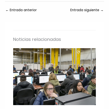
←
Entrada anterior
Entrada siguiente
→
Noticias relacionadas