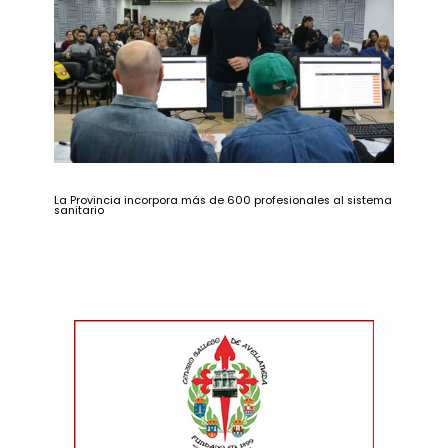
La Provincia incorpora más de 600 profesionales al sistema
sanitario