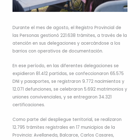
Durante el mes de agosto, el Registro Provincial de
las Personas gestionó 221.638 trámites, a través de la
atención en sus delegaciones y acercándose a los
barrios con operativos de documentación.
En ese período, en las diferentes delegaciones se
expidieron 81.412 partidas, se confeccionaron 65.575
DNI y pasaportes, se registraron 9.772 nacimientos y
12.071 defunciones, se celebraron 5.692 matrimonios y
uniones convivenciales, y se entregaron 34.321
certificaciones.
Como parte del despliegue territorial, se realizaron
12.795 trámites registrales en 17 municipios de la
Provincia: Avellaneda, Balcarce, Carlos Casares,