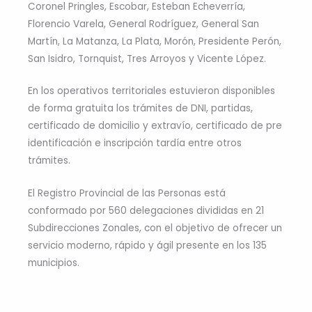
Coronel Pringles, Escobar, Esteban Echeverría,
Florencio Varela, General Rodríguez, General San
Martín, La Matanza, La Plata, Morón, Presidente Perón,
San Isidro, Tornquist, Tres Arroyos y Vicente López.
En los operativos territoriales estuvieron disponibles
de forma gratuita los trámites de DNI, partidas,
certificado de domicilio y extravío, certificado de pre
identificación e inscripción tardía entre otros
trámites.
El Registro Provincial de las Personas está
conformado por 560 delegaciones divididas en 21
Subdirecciones Zonales, con el objetivo de ofrecer un
servicio moderno, rápido y ágil presente en los 135
municipios.