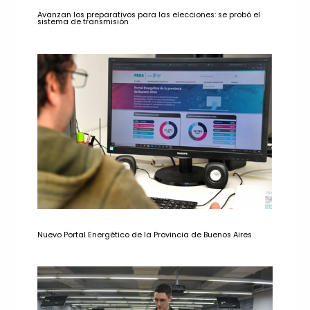
Avanzan los preparativos para las elecciones: se probó el
sistema de transmisión
Nuevo Portal Energético de la Provincia de Buenos Aires