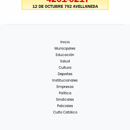
Inicio
Municipales
Educación
Salud
Cultura
Deportes
Institucionales
Empresas
Política
Sindicales
Policiales
Culto Católico