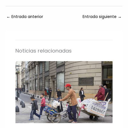
←
Entrada anterior
Entrada siguiente
→
Noticias relacionadas