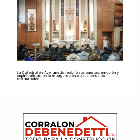
La Catedral de Avellaneda reabrió sus puertas: emoción y
espiritualidad en la inauguración de sus obras de
restauración