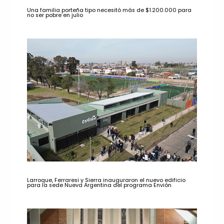
Una familia porteña tipo necesitó más de $1.200.000 para
no ser pobre en julio
Larroque, Ferraresi y Sierra inauguraron el nuevo edificio
para la sede Nueva Argentina del programa Envión