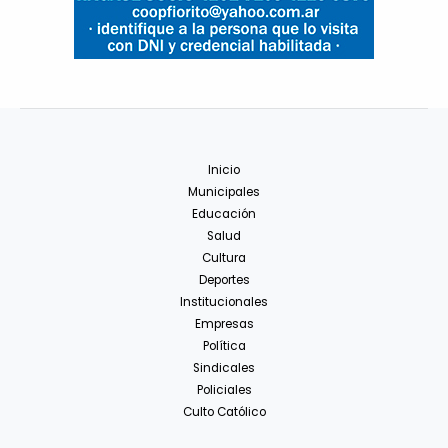
Inicio
Municipales
Educación
Salud
Cultura
Deportes
Institucionales
Empresas
Política
Sindicales
Policiales
Culto Católico