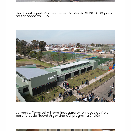
Una familia porteña tipo necesitó más de $1.200.000 para
no ser pobre en julio
Larroque, Ferraresi y Sierra inauguraron el nuevo edificio
para la sede Nueva Argentina del programa Envión