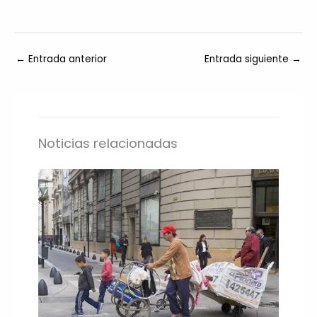
←
Entrada anterior
Entrada siguiente
→
Noticias relacionadas