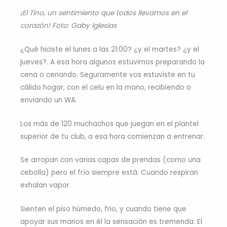
¡El Tino, un sentimiento que todos llevamos en el
corazón! Foto: Gaby Iglesias
¿Qué hiciste el lunes a las 21:00? ¿y el martes? ¿y el
jueves?. A esa hora algunos estuvimos preparando la
cena o cenando. Seguramente vos estuviste en tu
cálido hogar, con el celu en la mano, recibiendo o
enviando un WA.
Los más de 120 muchachos que juegan en el plantel
superior de tu club, a esa hora comienzan a entrenar.
Se arropan con varias capas de prendas (como una
cebolla) pero el frío siempre está. Cuando respiran
exhalan vapor.
Sienten el piso húmedo, frio, y cuando tiene que
apoyar sus manos en él la sensación es tremenda. El