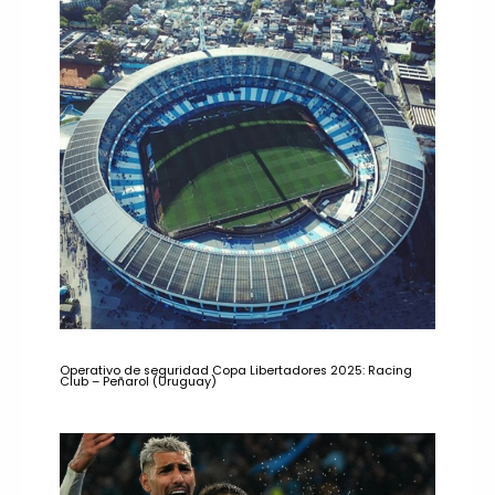
Operativo de seguridad Copa Libertadores 2025: Racing
Club – Peñarol (Uruguay)