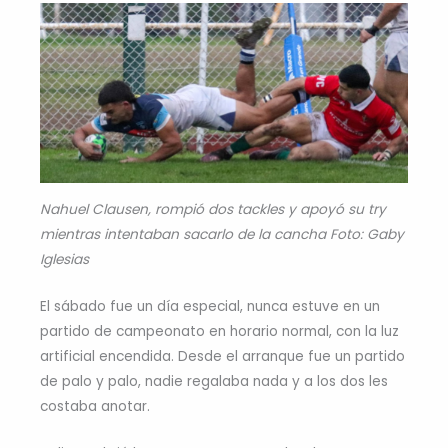
Nahuel Clausen, rompió dos tackles y apoyó su try
mientras intentaban sacarlo de la cancha Foto: Gaby
Iglesias
El sábado fue un día especial, nunca estuve en un
partido de campeonato en horario normal, con la luz
artificial encendida. Desde el arranque fue un partido
de palo y palo, nadie regalaba nada y a los dos les
costaba anotar.