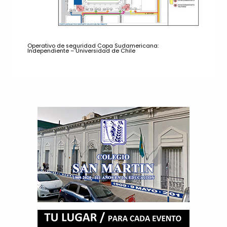
Operativo de seguridad Copa Sudamericana:
Independiente – Universidad de Chile