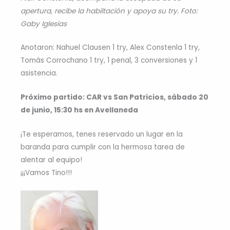
apertura, recibe la habiltación y apoya su try. Foto:
Gaby Iglesias
Anotaron: Nahuel Clausen 1 try, Alex Constenla 1 try,
Tomás Corrochano 1 try, 1 penal, 3 conversiones y 1
asistencia.
Próximo partido: CAR vs San Patricios, sábado 20
de junio, 15:30 hs en Avellaneda
¡Te esperamos, tenes reservado un lugar en la
baranda para cumplir con la hermosa tarea de
alentar al equipo!
¡¡¡Vamos Tino!!!