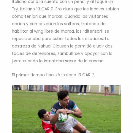
Italiano abrió la cuenta con un penal y al toque un
Try. Italiano 10 CAR 0. Era claro que los locales sabían
cómo tenían que marcar. Cuando los visitantes
abrían y comenzaban los salteos, tratando de
habilitar al wing libre de marca, los “difensori” se
reposicionaba para cubrir todos los espacios. La
destreza de Nahuel Clausen le permitió eludir dos
tacles de defensores, zambullirse y apoyar con lo
justo cuando lo intentaba sacar de la cancha.
El primer tiempo finalizó Italiano 13 CAR 7.