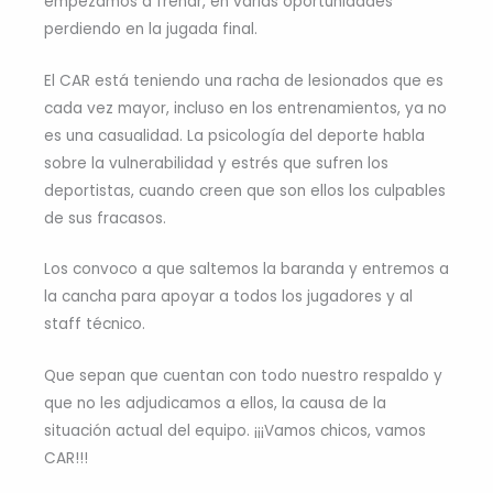
empezamos a frenar, en varias oportunidades
perdiendo en la jugada final.
El CAR está teniendo una racha de lesionados que es
cada vez mayor, incluso en los entrenamientos, ya no
es una casualidad. La psicología del deporte habla
sobre la vulnerabilidad y estrés que sufren los
deportistas, cuando creen que son ellos los culpables
de sus fracasos.
Los convoco a que saltemos la baranda y entremos a
la cancha para apoyar a todos los jugadores y al
staff técnico.
Que sepan que cuentan con todo nuestro respaldo y
que no les adjudicamos a ellos, la causa de la
situación actual del equipo. ¡¡¡Vamos chicos, vamos
CAR!!!