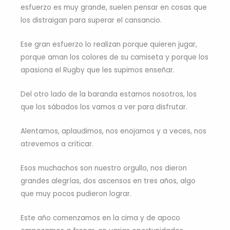
esfuerzo es muy grande, suelen pensar en cosas que
los distraigan para superar el cansancio.
Ese gran esfuerzo lo realizan porque quieren jugar,
porque aman los colores de su camiseta y porque los
apasiona el Rugby que les supimos enseñar.
Del otro lado de la baranda estamos nosotros, los
que los sábados los vamos a ver para disfrutar.
Alentamos, aplaudimos, nos enojamos y a veces, nos
atrevemos a criticar.
Esos muchachos son nuestro orgullo, nos dieron
grandes alegrías, dos ascensos en tres años, algo
que muy pocos pudieron lograr.
Este año comenzamos en la cima y de apoco