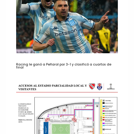
Racing le ganó a Peñarol por 3-1 y clasificó a cuartos de
final