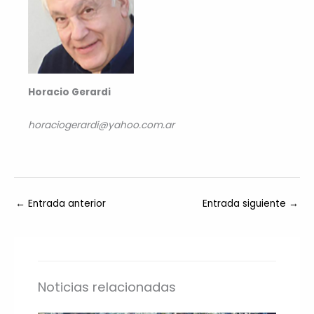
Horacio Gerardi
horaciogerardi@yahoo.com.ar
←
Entrada anterior
Entrada siguiente
→
Noticias relacionadas