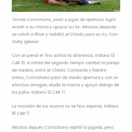
Tomás Corrochano, pasó a jugar de apertura, logró
evadir a su marca y apoyar su try. Minutos después
se volvió a filtrar y habilitó al Chinito para su try, Foto
Gaby Iglesias
Con un penal el Tino achicó la diferencia, Italiano 13
CAR 10. A mitad del segundo tiempo cambió la pareja
de medios, entró el Chinito Constenla y Ramiro
Ursino, Corrochano pasó de medio apertura y con un
efectivo amague, eludió la marca y apoyó debajo de
los palos. Italiano 13 CAR 17.
La reacción de los azurros no se hizo esperar, Italiano
18 CAR 17
Minutos depués Corrochano repitió la jugada, pero