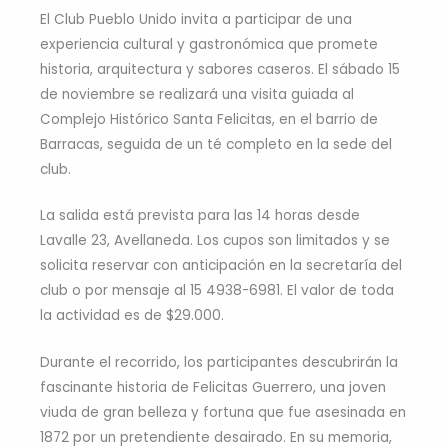
El Club Pueblo Unido invita a participar de una
experiencia cultural y gastronómica que promete
historia, arquitectura y sabores caseros. El sábado 15
de noviembre se realizará una visita guiada al
Complejo Histórico Santa Felicitas, en el barrio de
Barracas, seguida de un té completo en la sede del
club.
La salida está prevista para las 14 horas desde
Lavalle 23, Avellaneda. Los cupos son limitados y se
solicita reservar con anticipación en la secretaría del
club o por mensaje al 15 4938-6981. El valor de toda
la actividad es de $29.000.
Durante el recorrido, los participantes descubrirán la
fascinante historia de Felicitas Guerrero, una joven
viuda de gran belleza y fortuna que fue asesinada en
1872 por un pretendiente desairado. En su memoria,