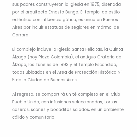
sus padres construyeron la iglesia en 1875, diseñada
por el arquitecto Ernesto Bunge. El templo, de estilo
ecléctico con influencia gótica, es único en Buenos
Aires por incluir estatuas de seglares en mármol de
Carrara.
El complejo incluye la Iglesia Santa Felicitas, la Quinta
Álzaga (hoy Plaza Colombia), el antiguo Oratorio de
Álzaga, los Túneles de 1893 y el Templo Escondido,
todos ubicados en el Área de Protección Histórica N°
5 de la Ciudad de Buenos Aires.
Al regreso, se compartirá un té completo en el Club
Pueblo Unido, con infusiones seleccionadas, tortas
caseras, scones y bocaditos salados, en un ambiente
cálido y comunitario.